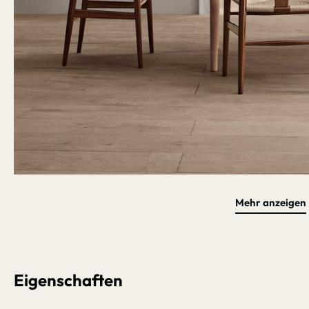
Mehr anzeigen
Bildergalerie überspringen
Eigenschaften