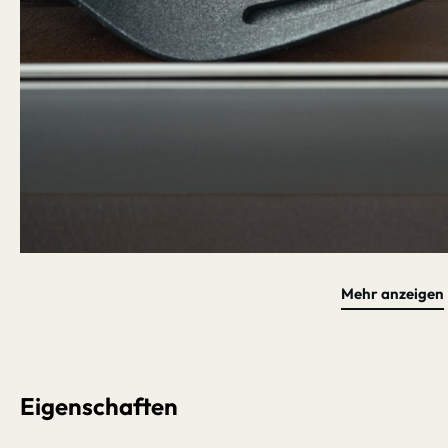
Mehr anzeigen
Bildergalerie überspringen
Eigenschaften