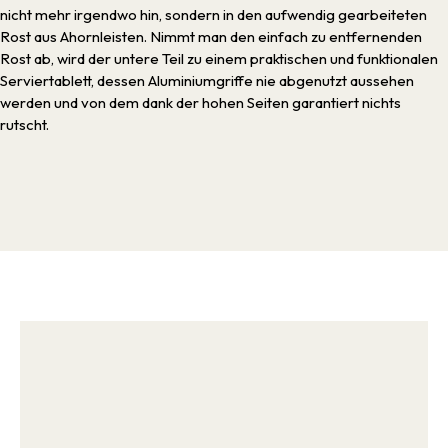
nicht mehr irgendwo hin, sondern in den aufwendig gearbeiteten
Rost aus Ahornleisten. Nimmt man den einfach zu entfernenden
Rost ab, wird der untere Teil zu einem praktischen und funktionalen
Serviertablett, dessen Aluminiumgriffe nie abgenutzt aussehen
werden und von dem dank der hohen Seiten garantiert nichts
rutscht.