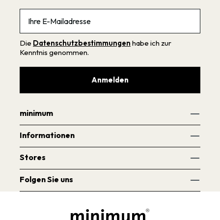
Email
Die
Datenschutzbestimmungen
habe ich zur
Kenntnis genommen.
Anmelden
minimum
Informationen
Stores
Folgen Sie uns