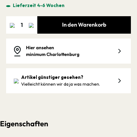
Lieferzeit 4-6 Wochen
In den Warenkorb
Hier ansehen
minimum Charlottenburg
Artikel günstiger gesehen?
Vielleicht können wir da ja was machen.
Eigenschaften