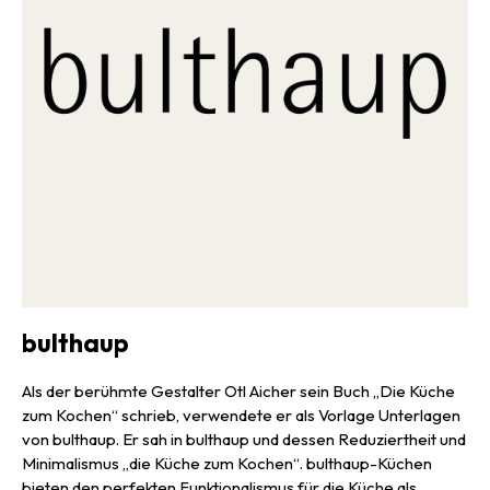
bulthaup
Als der berühmte Gestalter Otl Aicher sein Buch „Die Küche
zum Kochen“ schrieb, verwendete er als Vorlage Unterlagen
von bulthaup. Er sah in bulthaup und dessen Reduziertheit und
Minimalismus „die Küche zum Kochen“. bulthaup-Küchen
bieten den perfekten Funktionalismus für die Küche als