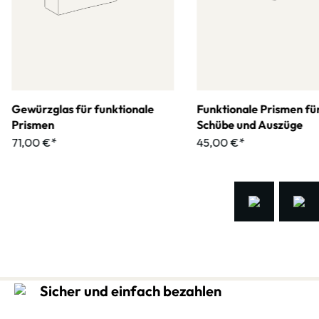
Gewürzglas für funktionale
Funktionale Prismen fü
Prismen
Schübe und Auszüge
71,00 €*
45,00 €*
Sicher und einfach bezahlen