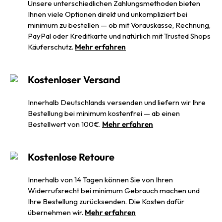
Unsere unterschiedlichen Zahlungsmethoden bieten
Ihnen viele Optionen direkt und unkompliziert bei
minimum zu bestellen — ob mit Vorauskasse, Rechnung,
PayPal oder Kreditkarte und natürlich mit Trusted Shops
Käuferschutz.
Mehr erfahren
Kostenloser Versand
Innerhalb Deutschlands versenden und liefern wir Ihre
Bestellung bei minimum kostenfrei — ab einen
Bestellwert von 100€.
Mehr erfahren
Kostenlose Retoure
Innerhalb von 14 Tagen können Sie von Ihren
Widerrufsrecht bei minimum Gebrauch machen und
Ihre Bestellung zurücksenden. Die Kosten dafür
übernehmen wir.
Mehr erfahren