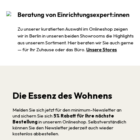
Beratung von Einrichtungsexpert:innen
Zu unserer kuratierten Auswahl im Onlineshop zeigen
wir in Berlin in unseren beiden Showrooms die Highlights
aus unserem Sortiment. Hier beraten wir Sie auch gerne
— für Ihr Zuhause oder das Büro.
Unsere Stores
Die Essenz des Wohnens
Melden Sie sich jetzt für den minimum-Newsletter an
und sichern Sie sich
5% Rabatt für Ihre nächste
Bestellung
in unserem Onlineshop. Selbstverständlich
können Sie den Newsletter jederzeit auch wieder
kostenlos abbestellen.