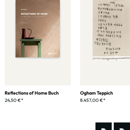
Reflections of Home Buch
Ogham Teppich
24,50 €*
8.457,00 €*