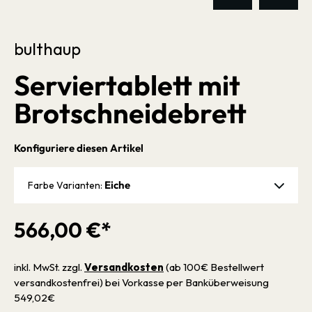
bulthaup
Serviertablett mit
Brotschneidebrett
Konfiguriere diesen Artikel
Eiche
Farbe Varianten:
566,00 €*
inkl. MwSt. zzgl.
Versandkosten
(ab 100€ Bestellwert
versandkostenfrei) bei Vorkasse per Banküberweisung
549,02€