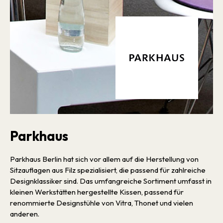
Parkhaus
Parkhaus Berlin hat sich vor allem auf die Herstellung von
Sitzauflagen aus Filz spezialisiert, die passend für zahlreiche
Designklassiker sind. Das umfangreiche Sortiment umfasst in
kleinen Werkstätten hergestellte Kissen, passend für
renommierte Designstühle von Vitra, Thonet und vielen
anderen.