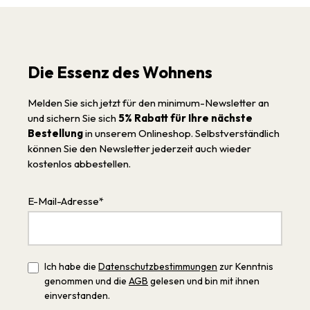
Die Essenz des Wohnens
Melden Sie sich jetzt für den minimum-Newsletter an
und sichern Sie sich
5% Rabatt für Ihre nächste
Bestellung
in unserem Onlineshop. Selbstverständlich
können Sie den Newsletter jederzeit auch wieder
kostenlos abbestellen.
E-Mail-Adresse*
Ich habe die
Datenschutzbestimmungen
zur Kenntnis
genommen und die
AGB
gelesen und bin mit ihnen
einverstanden.