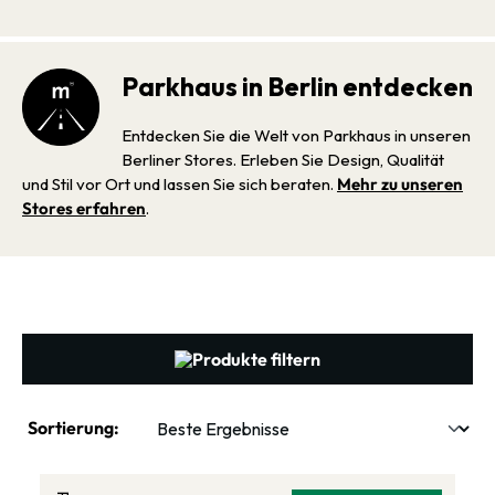
Parkhaus in Berlin entdecken
Entdecken Sie die Welt von Parkhaus in unseren
Berliner Stores. Erleben Sie Design, Qualität
und Stil vor Ort und lassen Sie sich beraten.
Mehr zu unseren
Stores erfahren
.
Produkte filtern
Sortierung: