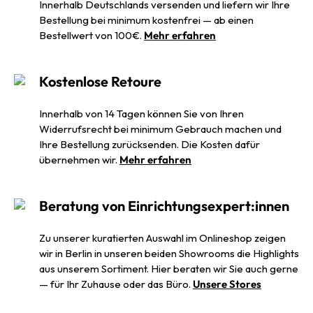
Innerhalb Deutschlands versenden und liefern wir Ihre
Bestellung bei minimum kostenfrei — ab einen
Bestellwert von 100€.
Mehr erfahren
Kostenlose Retoure
Innerhalb von 14 Tagen können Sie von Ihren
Widerrufsrecht bei minimum Gebrauch machen und
Ihre Bestellung zurücksenden. Die Kosten dafür
übernehmen wir.
Mehr erfahren
Beratung von Einrichtungsexpert:innen
Zu unserer kuratierten Auswahl im Onlineshop zeigen
wir in Berlin in unseren beiden Showrooms die Highlights
aus unserem Sortiment. Hier beraten wir Sie auch gerne
— für Ihr Zuhause oder das Büro.
Unsere Stores