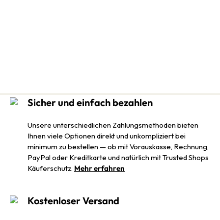
Sicher und einfach bezahlen
Unsere unterschiedlichen Zahlungsmethoden bieten
Ihnen viele Optionen direkt und unkompliziert bei
minimum zu bestellen — ob mit Vorauskasse, Rechnung,
PayPal oder Kreditkarte und natürlich mit Trusted Shops
Käuferschutz.
Mehr erfahren
Kostenloser Versand