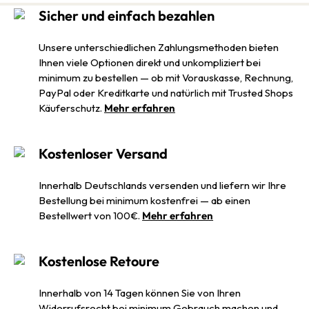
Sicher und einfach bezahlen
Unsere unterschiedlichen Zahlungsmethoden bieten
Ihnen viele Optionen direkt und unkompliziert bei
minimum zu bestellen — ob mit Vorauskasse, Rechnung,
PayPal oder Kreditkarte und natürlich mit Trusted Shops
Käuferschutz.
Mehr erfahren
Kostenloser Versand
Innerhalb Deutschlands versenden und liefern wir Ihre
Bestellung bei minimum kostenfrei — ab einen
Bestellwert von 100€.
Mehr erfahren
Kostenlose Retoure
Innerhalb von 14 Tagen können Sie von Ihren
Widerrufsrecht bei minimum Gebrauch machen und