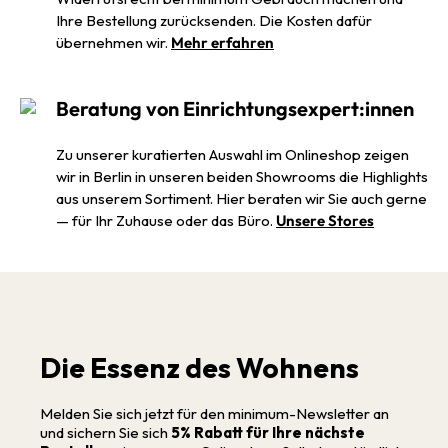
Ihre Bestellung zurücksenden. Die Kosten dafür
übernehmen wir.
Mehr erfahren
Beratung von Einrichtungsexpert:innen
Zu unserer kuratierten Auswahl im Onlineshop zeigen
wir in Berlin in unseren beiden Showrooms die Highlights
aus unserem Sortiment. Hier beraten wir Sie auch gerne
— für Ihr Zuhause oder das Büro.
Unsere Stores
Die Essenz des Wohnens
Melden Sie sich jetzt für den minimum-Newsletter an
und sichern Sie sich
5% Rabatt für Ihre nächste