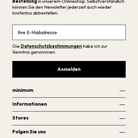
Bestellung
in unserem Onlineshop. Selbstverständlich
können Sie den Newsletter jederzeit auch wieder
kostenlos abbestellen.
Email
Die
Datenschutzbestimmungen
habe ich zur
Kenntnis genommen.
Anmelden
minimum
Informationen
Stores
Folgen Sie uns