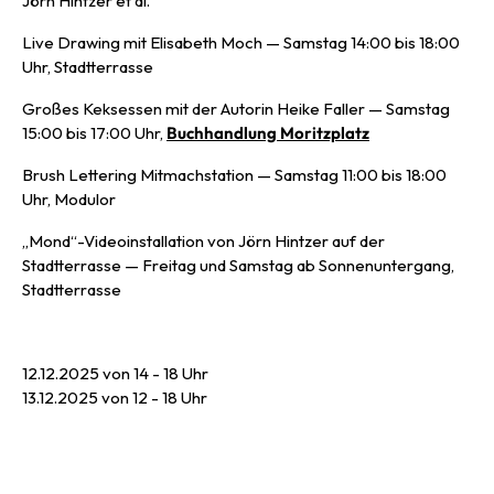
Jörn Hintzer et al.
Live Drawing mit Elisabeth Moch — Samstag 14:00 bis 18:00
Uhr, Stadtterrasse
Großes Keksessen mit der Autorin Heike Faller — Samstag
15:00 bis 17:00 Uhr,
Buchhandlung Moritzplatz
Brush Lettering Mitmachstation — Samstag 11:00 bis 18:00
Uhr, Modulor
„Mond“-Videoinstallation von Jörn Hintzer auf der
Stadtterrasse — Freitag und Samstag ab Sonnenuntergang,
Stadtterrasse
12.12.2025 von 14 - 18 Uhr
13.12.2025 von 12 - 18 Uhr