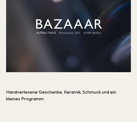
Handverlesene Geschenke, Keramik, Schmuck und ein
kleines Programm