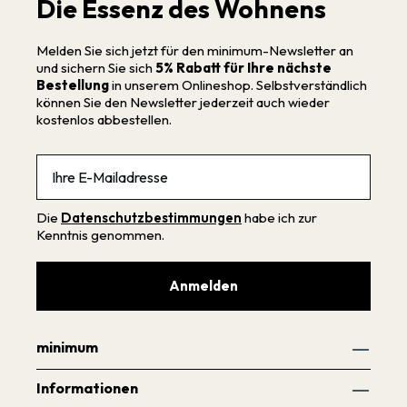
Die Essenz des Wohnens
Melden Sie sich jetzt für den minimum-Newsletter an
und sichern Sie sich
5% Rabatt für Ihre nächste
Bestellung
in unserem Onlineshop. Selbstverständlich
können Sie den Newsletter jederzeit auch wieder
kostenlos abbestellen.
Email
Die
Datenschutzbestimmungen
habe ich zur
Kenntnis genommen.
Anmelden
minimum
Informationen