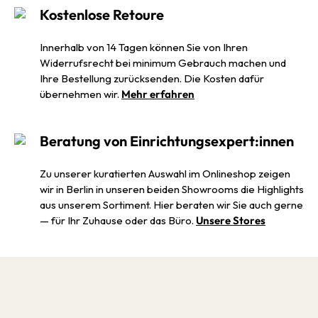
Kostenlose Retoure
Innerhalb von 14 Tagen können Sie von Ihren
Widerrufsrecht bei minimum Gebrauch machen und
Ihre Bestellung zurücksenden. Die Kosten dafür
übernehmen wir.
Mehr erfahren
Beratung von Einrichtungsexpert:innen
Zu unserer kuratierten Auswahl im Onlineshop zeigen
wir in Berlin in unseren beiden Showrooms die Highlights
aus unserem Sortiment. Hier beraten wir Sie auch gerne
— für Ihr Zuhause oder das Büro.
Unsere Stores