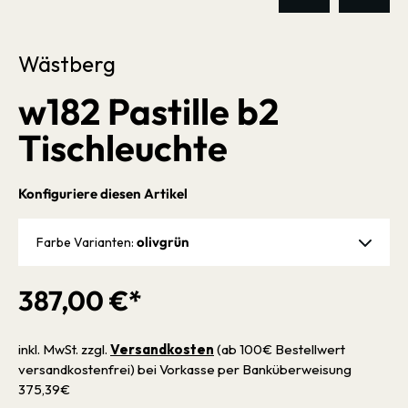
Wästberg
w182 Pastille b2
Tischleuchte
Konfiguriere diesen Artikel
olivgrün
Farbe Varianten:
387,00 €*
inkl. MwSt. zzgl.
Versandkosten
(ab 100€ Bestellwert
versandkostenfrei) bei Vorkasse per Banküberweisung
375,39€