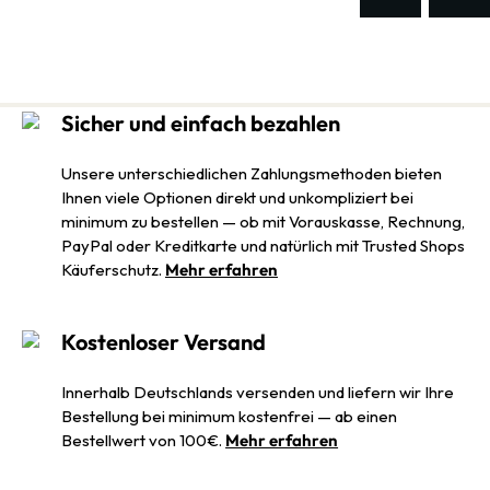
Sicher und einfach bezahlen
Unsere unterschiedlichen Zahlungsmethoden bieten
Ihnen viele Optionen direkt und unkompliziert bei
minimum zu bestellen — ob mit Vorauskasse, Rechnung,
PayPal oder Kreditkarte und natürlich mit Trusted Shops
Käuferschutz.
Mehr erfahren
Kostenloser Versand
Innerhalb Deutschlands versenden und liefern wir Ihre
Bestellung bei minimum kostenfrei — ab einen
Bestellwert von 100€.
Mehr erfahren