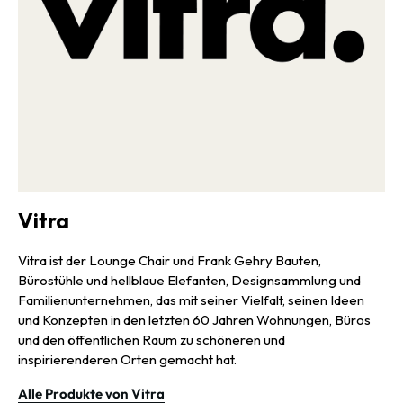
Vitra
Vitra ist der Lounge Chair und Frank Gehry Bauten,
Bürostühle und hellblaue Elefanten, Designsammlung und
Familienunternehmen, das mit seiner Vielfalt, seinen Ideen
und Konzepten in den letzten 60 Jahren Wohnungen, Büros
und den öffentlichen Raum zu schöneren und
inspirierenderen Orten gemacht hat.
Alle Produkte von Vitra