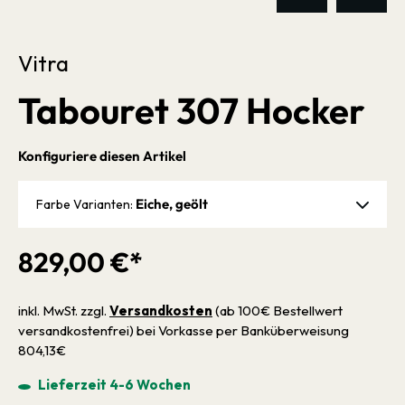
Vitra
Tabouret 307 Hocker
Konfiguriere diesen Artikel
Eiche, geölt
Farbe Varianten:
829,00 €*
inkl. MwSt. zzgl.
Versandkosten
(ab 100€ Bestellwert
versandkostenfrei) bei Vorkasse per Banküberweisung
804,13€
Lieferzeit 4-6 Wochen