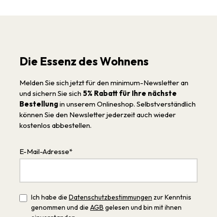
Die Essenz des Wohnens
Melden Sie sich jetzt für den minimum-Newsletter an
und sichern Sie sich
5% Rabatt für Ihre nächste
Bestellung
in unserem Onlineshop. Selbstverständlich
können Sie den Newsletter jederzeit auch wieder
kostenlos abbestellen.
E-Mail-Adresse*
Ich habe die
Datenschutzbestimmungen
zur Kenntnis
genommen und die
AGB
gelesen und bin mit ihnen