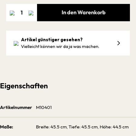
In den Warenkorb
Artikel günstiger gesehen?
Vielleicht können wir da ja was machen.
Eigenschaften
Artikelnummer
M10401
Maße:
Breite: 45.5 cm, Tiefe: 45.5 cm, Höhe: 44.5 cm