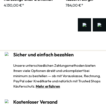
4.130,00 €*
784,00 €*
Sicher und einfach bezahlen
Unsere unterschiedlichen Zahlungsmethoden bieten
Ihnen viele Optionen direkt und unkompliziert bei
minimum zu bestellen — ob mit Vorauskasse, Rechnung,
PayPal oder Kreditkarte und natürlich mit Trusted Shops
Käuferschutz.
Mehr erfahren
Kostenloser Versand