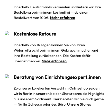
Innerhalb Deutschlands versenden und liefern wir Ihre
Bestellung bei minimum kostenfrei — ab einen
Bestellwert von 100€.
Mehr erfahren
Kostenlose Retoure
Innerhalb von 14 Tagen können Sie von Ihren
Widerrufsrecht bei minimum Gebrauch machen und
Ihre Bestellung zurücksenden. Die Kosten dafür
übernehmen wir.
Mehr erfahren
Beratung von Einrichtungsexpert:innen
Zu unserer kuratierten Auswahl im Onlineshop zeigen
wir in Berlin in unseren beiden Showrooms die Highlights
aus unserem Sortiment. Hier beraten wir Sie auch gerne
— für Ihr Zuhause oder das Büro.
Unsere Stores