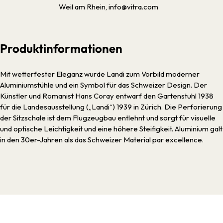
Weil am Rhein, info@vitra.com
Produktinformationen
Mit wetterfester Eleganz wurde Landi zum Vorbild moderner
Aluminiumstühle und ein Symbol für das Schweizer Design. Der
Künstler und Romanist Hans Coray entwarf den Gartenstuhl 1938
für die Landesausstellung („Landi“) 1939 in Zürich. Die Perforierung
der Sitzschale ist dem Flugzeugbau entlehnt und sorgt für visuelle
und optische Leichtigkeit und eine höhere Steifigkeit. Aluminium galt
in den 30er-Jahren als das Schweizer Material par excellence.