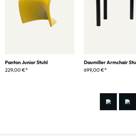
Panton Junior Stuhl
Daumiller Armchair Stu
229,00 €*
699,00 €*