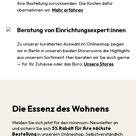
Ihre Bestellung zurücksenden. Die Kosten dafür
übernehmen wir.
Mehr erfahren
Beratung von Einrichtungsexpert:innen
Zu unserer kuratierten Auswahl im Onlineshop zeigen
wir in Berlin in unseren beiden Showrooms die Highlights
aus unserem Sortiment. Hier beraten wir Sie auch gerne
— für Ihr Zuhause oder das Büro.
Unsere Stores
Die Essenz des Wohnens
Melden Sie sich jetzt für den minimum-Newsletter an
und sichern Sie sich
5% Rabatt für Ihre nächste
Bestellung
in unserem Onlineshop. Selbstverständlich