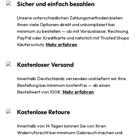
Sicher und einfach bezahlen
Unsere unterschiedlichen Zahlungsmethoden bieten
Ihnen viele Optionen direkt und unkompliziert bei
minimum zu bestellen — ob mit Vorauskasse, Rechnung,
PayPal oder Kreditkarte und natürlich mit Trusted Shops
Käuferschutz.
Mehr erfahren
Kostenloser Versand
Innerhalb Deutschlands versenden und liefern wir Ihre
Bestellung bei minimum kostenfrei — ab einen
Bestellwert von 100€.
Mehr erfahren
Kostenlose Retoure
Innerhalb von 14 Tagen können Sie von Ihren
Widerrufsrecht bei minimum Gebrauch machen und