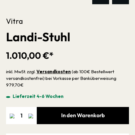
Vitra
Landi-Stuhl
1.010,00 €*
inkl. MwSt. zzgl.
Versandkosten
(ab 100€ Bestellwert
versandkostenfrei) bei Vorkasse per Banküberweisung
979,70€
Lieferzeit 4-6 Wochen
In den Warenkorb