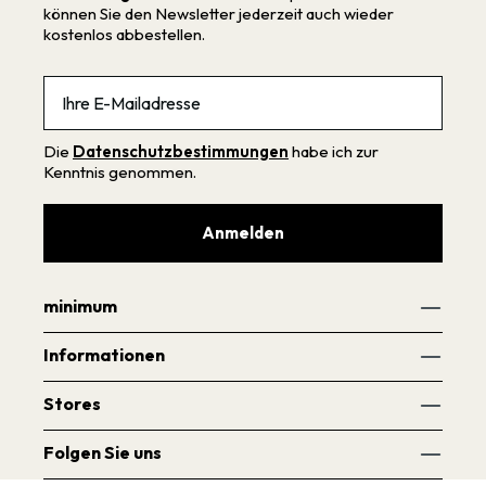
können Sie den Newsletter jederzeit auch wieder
kostenlos abbestellen.
Email
Die
Datenschutzbestimmungen
habe ich zur
Kenntnis genommen.
Anmelden
minimum
Informationen
Stores
Folgen Sie uns