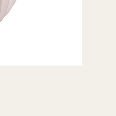
Schnell lieferbar