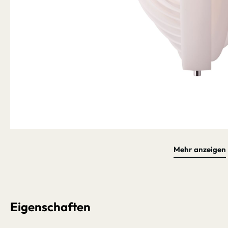
Mehr anzeigen
Bildergalerie überspringen
Eigenschaften