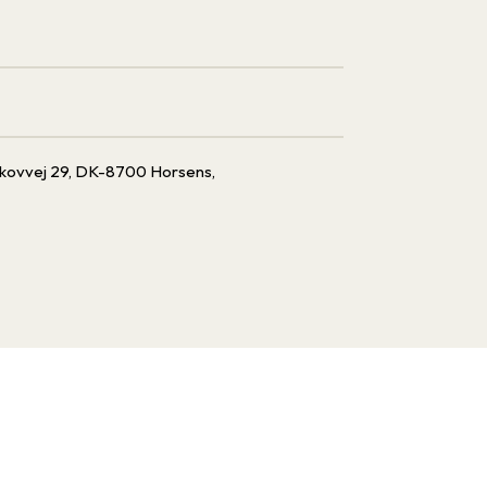
eskovvej 29, DK-8700 Horsens,