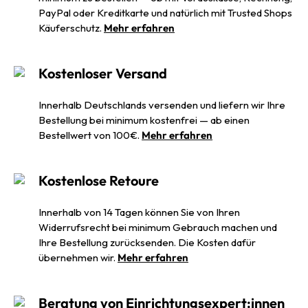
PayPal oder Kreditkarte und natürlich mit Trusted Shops
Käuferschutz.
Mehr erfahren
Kostenloser Versand
Innerhalb Deutschlands versenden und liefern wir Ihre
Bestellung bei minimum kostenfrei — ab einen
Bestellwert von 100€.
Mehr erfahren
Kostenlose Retoure
Innerhalb von 14 Tagen können Sie von Ihren
Widerrufsrecht bei minimum Gebrauch machen und
Ihre Bestellung zurücksenden. Die Kosten dafür
übernehmen wir.
Mehr erfahren
Beratung von Einrichtungsexpert:innen