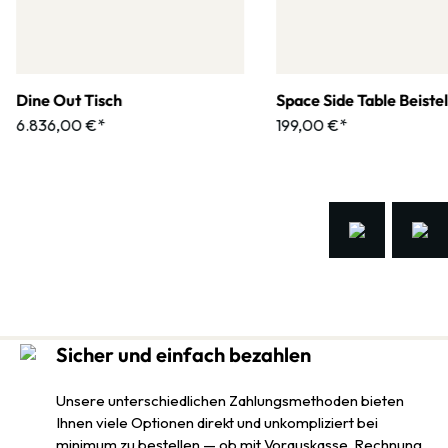
Dine Out Tisch
Space Side Table Beistel
6.836,00 €*
199,00 €*
Sicher und einfach bezahlen
Unsere unterschiedlichen Zahlungsmethoden bieten
Ihnen viele Optionen direkt und unkompliziert bei
minimum zu bestellen — ob mit Vorauskasse, Rechnung,