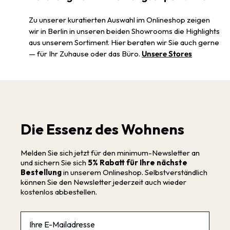
Zu unserer kuratierten Auswahl im Onlineshop zeigen
wir in Berlin in unseren beiden Showrooms die Highlights
aus unserem Sortiment. Hier beraten wir Sie auch gerne
— für Ihr Zuhause oder das Büro.
Unsere Stores
Die Essenz des Wohnens
Melden Sie sich jetzt für den minimum-Newsletter an
und sichern Sie sich
5% Rabatt für Ihre nächste
Bestellung
in unserem Onlineshop. Selbstverständlich
können Sie den Newsletter jederzeit auch wieder
kostenlos abbestellen.
Email