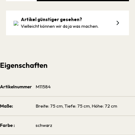
Artikel günstiger gesehen?
Vielleicht können wir da ja was machen.
Eigenschaften
Artikelnummer
M11584
Maße:
Breite: 75 cm, Tiefe: 75 cm, Höhe: 72 cm
Farbe :
schwarz