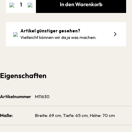
In den Warenkorb
Artikel günstiger gesehen?
Vielleicht können wir da ja was machen.
Eigenschaften
Artikelnummer
M11630
Maße:
Breite: 69 cm, Tiefe: 65 cm, Höhe: 70 cm