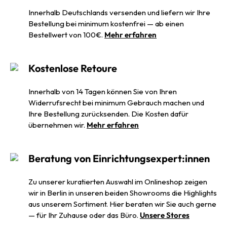
Innerhalb Deutschlands versenden und liefern wir Ihre
Bestellung bei minimum kostenfrei — ab einen
Bestellwert von 100€.
Mehr erfahren
Kostenlose Retoure
Innerhalb von 14 Tagen können Sie von Ihren
Widerrufsrecht bei minimum Gebrauch machen und
Ihre Bestellung zurücksenden. Die Kosten dafür
übernehmen wir.
Mehr erfahren
Beratung von Einrichtungsexpert:innen
Zu unserer kuratierten Auswahl im Onlineshop zeigen
wir in Berlin in unseren beiden Showrooms die Highlights
aus unserem Sortiment. Hier beraten wir Sie auch gerne
— für Ihr Zuhause oder das Büro.
Unsere Stores