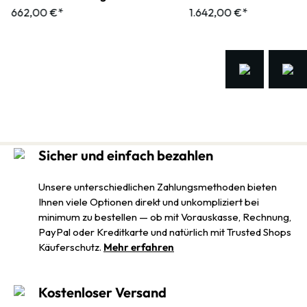
662,00 €*
1.642,00 €*
Sicher und einfach bezahlen
Unsere unterschiedlichen Zahlungsmethoden bieten
Ihnen viele Optionen direkt und unkompliziert bei
minimum zu bestellen — ob mit Vorauskasse, Rechnung,
PayPal oder Kreditkarte und natürlich mit Trusted Shops
Käuferschutz.
Mehr erfahren
Kostenloser Versand