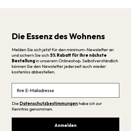
Die Essenz des Wohnens
Melden Sie sich jetzt für den minimum-Newsletter an
und sichern Sie sich
5% Rabatt für Ihre nächste
Bestellung
in unserem Onlineshop. Selbstverständlich
können Sie den Newsletter jederzeit auch wieder
kostenlos abbestellen.
Email
Die
Datenschutzbestimmungen
habe ich zur
Kenntnis genommen.
Anmelden