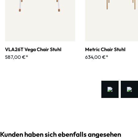
VLA26T Vega Chair Stuhl
Metric Chair Stuhl
587,00 €*
634,00 €*
Kunden haben sich ebenfalls angesehen