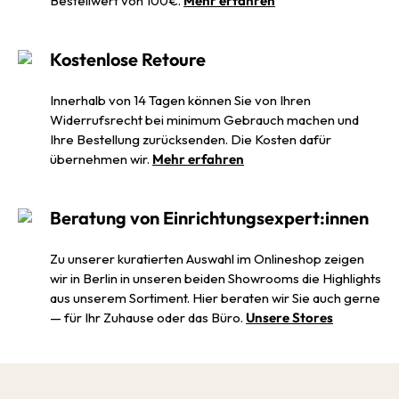
Bestellwert von 100€.
Mehr erfahren
Kostenlose Retoure
Innerhalb von 14 Tagen können Sie von Ihren
Widerrufsrecht bei minimum Gebrauch machen und
Ihre Bestellung zurücksenden. Die Kosten dafür
übernehmen wir.
Mehr erfahren
Beratung von Einrichtungsexpert:innen
Zu unserer kuratierten Auswahl im Onlineshop zeigen
wir in Berlin in unseren beiden Showrooms die Highlights
aus unserem Sortiment. Hier beraten wir Sie auch gerne
— für Ihr Zuhause oder das Büro.
Unsere Stores