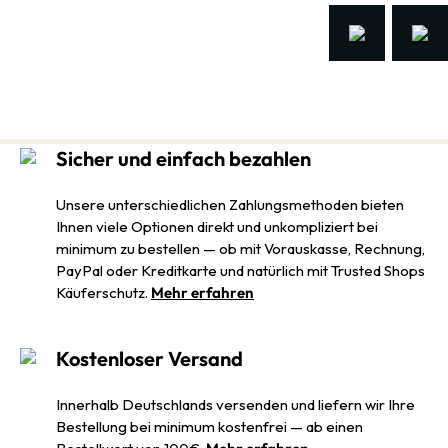
Sicher und einfach bezahlen
Unsere unterschiedlichen Zahlungsmethoden bieten
Ihnen viele Optionen direkt und unkompliziert bei
minimum zu bestellen — ob mit Vorauskasse, Rechnung,
PayPal oder Kreditkarte und natürlich mit Trusted Shops
Käuferschutz.
Mehr erfahren
Kostenloser Versand
Innerhalb Deutschlands versenden und liefern wir Ihre
Bestellung bei minimum kostenfrei — ab einen