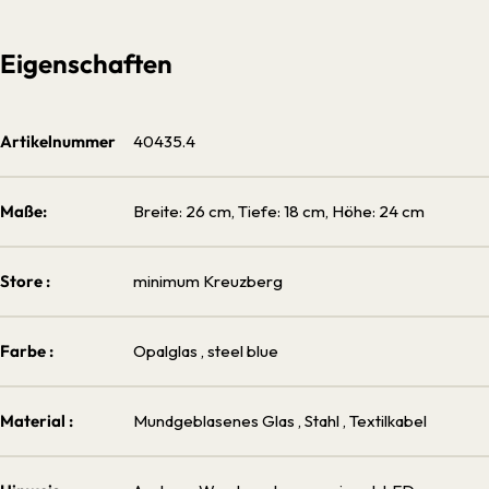
Eigenschaften
Artikelnummer
40435.4
Maße:
Breite: 26 cm, Tiefe: 18 cm, Höhe: 24 cm
Store :
minimum Kreuzberg
Farbe :
Opalglas
, steel blue
Material :
Mundgeblasenes Glas
, Stahl
, Textilkabel