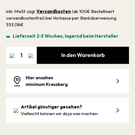
inkl. MwSt. zzgl.
Versandkosten
(ab 100€ Bestellwert
versandkostenfrei) bei Vorkasse per Banküberweisung
353,08€
Lieferzeit 2-3 Wochen, lagernd beim Hersteller
In den Warenkorb
Hier ansehen
minimum Kreuzberg
Artikel günstiger gesehen?
Vielleicht können wir da ja was machen.