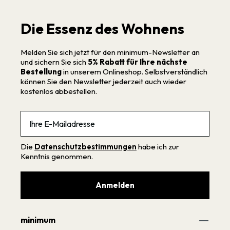
Die Essenz des Wohnens
Melden Sie sich jetzt für den minimum-Newsletter an
und sichern Sie sich
5% Rabatt für Ihre nächste
Bestellung
in unserem Onlineshop. Selbstverständlich
können Sie den Newsletter jederzeit auch wieder
kostenlos abbestellen.
Email
Die
Datenschutzbestimmungen
habe ich zur
Kenntnis genommen.
Anmelden
minimum