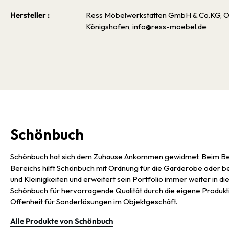
Hersteller :
Ress Möbelwerkstätten GmbH & Co.KG, Ott
Königshofen, info@ress-moebel.de
Schönbuch
Schönbuch hat sich dem Zuhause Ankommen gewidmet. Beim Bet
Bereichs hilft Schönbuch mit Ordnung für die Garderobe oder b
und Kleinigkeiten und erweitert sein Portfolio immer weiter in d
Schönbuch für hervorragende Qualität durch die eigene Produkt
Offenheit für Sonderlösungen im Objektgeschäft.
Alle Produkte von Schönbuch