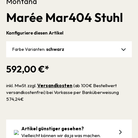
Montana
Marée Mar404 Stuhl
Konfiguriere diesen Artikel
schwarz
Farbe Varianten:
592,00 €*
inkl. MwSt. zzgl.
Versandkosten
(ab 100€ Bestellwert
versandkostenfrei) bei Vorkasse per Banküberweisung
574,24€
Artikel günstiger gesehen?
Vielleicht können wir da ja was machen.