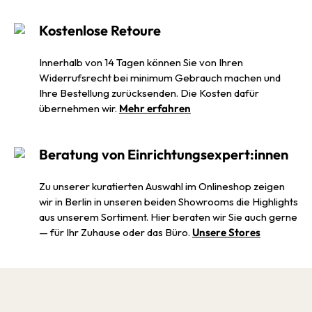
Kostenlose Retoure
Innerhalb von 14 Tagen können Sie von Ihren
Widerrufsrecht bei minimum Gebrauch machen und
Ihre Bestellung zurücksenden. Die Kosten dafür
übernehmen wir.
Mehr erfahren
Beratung von Einrichtungsexpert:innen
Zu unserer kuratierten Auswahl im Onlineshop zeigen
wir in Berlin in unseren beiden Showrooms die Highlights
aus unserem Sortiment. Hier beraten wir Sie auch gerne
— für Ihr Zuhause oder das Büro.
Unsere Stores