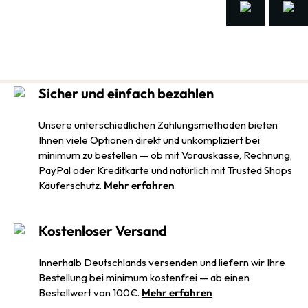
Sicher und einfach bezahlen
Unsere unterschiedlichen Zahlungsmethoden bieten
Ihnen viele Optionen direkt und unkompliziert bei
minimum zu bestellen — ob mit Vorauskasse, Rechnung,
PayPal oder Kreditkarte und natürlich mit Trusted Shops
Käuferschutz.
Mehr erfahren
Kostenloser Versand
Innerhalb Deutschlands versenden und liefern wir Ihre
Bestellung bei minimum kostenfrei — ab einen
Bestellwert von 100€.
Mehr erfahren