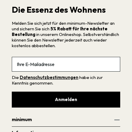
Die Essenz des Wohnens
Melden Sie sich jetzt für den minimum-Newsletter an
und sichern Sie sich
5% Rabatt für Ihre nächste
Bestellung
in unserem Onlineshop. Selbstverständlich
können Sie den Newsletter jederzeit auch wieder
kostenlos abbestellen.
Email
Die
Datenschutzbestimmungen
habe ich zur
Kenntnis genommen.
Anmelden
minimum