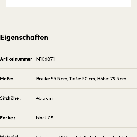
Eigenschaften
Artikelnummer
M10687.1
Maße:
Breite: 55.5 cm, Tiefe: 50 cm, Höhe: 79.5 cm
Sitzhöhe :
46,5 cm
Farbe :
black 05