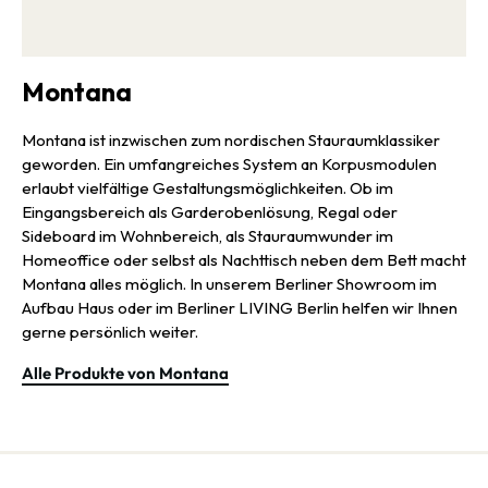
Montana
Montana ist inzwischen zum nordischen Stauraumklassiker
geworden. Ein umfangreiches System an Korpusmodulen
erlaubt vielfältige Gestaltungsmöglichkeiten. Ob im
Eingangsbereich als Garderobenlösung, Regal oder
Sideboard im Wohnbereich, als Stauraumwunder im
Homeoffice oder selbst als Nachttisch neben dem Bett macht
Montana alles möglich. In unserem Berliner Showroom im
Aufbau Haus oder im Berliner LIVING Berlin helfen wir Ihnen
gerne persönlich weiter.
Alle Produkte von Montana