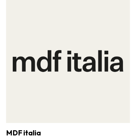
MDF italia