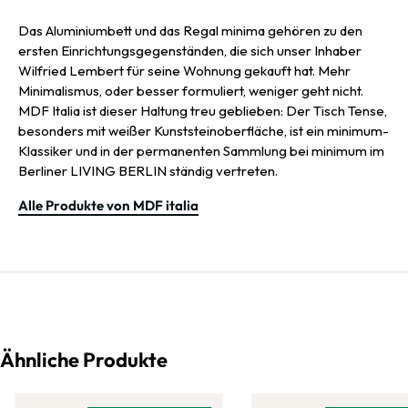
Das Aluminiumbett und das Regal minima gehören zu den
ersten Einrichtungsgegenständen, die sich unser Inhaber
Wilfried Lembert für seine Wohnung gekauft hat. Mehr
Minimalismus, oder besser formuliert, weniger geht nicht.
MDF Italia ist dieser Haltung treu geblieben: Der Tisch Tense,
besonders mit weißer Kunststeinoberfläche, ist ein minimum-
Klassiker und in der permanenten Sammlung bei minimum im
Berliner LIVING BERLIN ständig vertreten.
Alle Produkte von MDF italia
Ähnliche Produkte