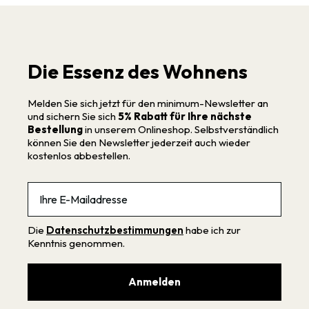
Die Essenz des Wohnens
Melden Sie sich jetzt für den minimum-Newsletter an
und sichern Sie sich
5% Rabatt für Ihre nächste
Bestellung
in unserem Onlineshop. Selbstverständlich
können Sie den Newsletter jederzeit auch wieder
kostenlos abbestellen.
Email
Die
Datenschutzbestimmungen
habe ich zur
Kenntnis genommen.
Anmelden