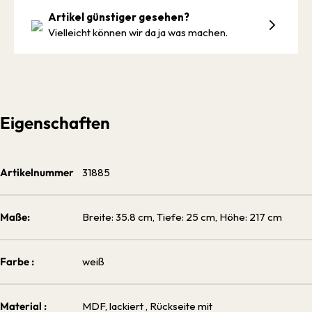
Artikel günstiger gesehen?
Vielleicht können wir da ja was machen.
Eigenschaften
Artikelnummer
31885
Maße:
Breite: 35.8 cm, Tiefe: 25 cm, Höhe: 217 cm
Farbe :
weiß
Material :
MDF, lackiert
, Rückseite mit