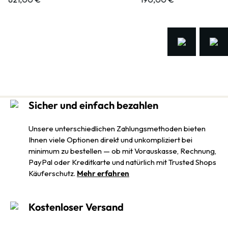
Sicher und einfach bezahlen
Unsere unterschiedlichen Zahlungsmethoden bieten
Ihnen viele Optionen direkt und unkompliziert bei
minimum zu bestellen — ob mit Vorauskasse, Rechnung,
PayPal oder Kreditkarte und natürlich mit Trusted Shops
Käuferschutz.
Mehr erfahren
Kostenloser Versand