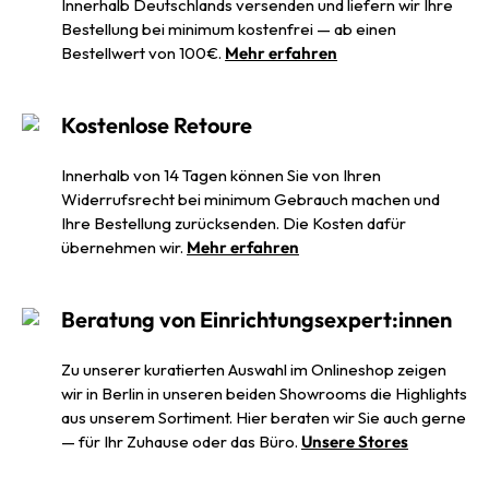
Innerhalb Deutschlands versenden und liefern wir Ihre
Bestellung bei minimum kostenfrei — ab einen
Bestellwert von 100€.
Mehr erfahren
Kostenlose Retoure
Innerhalb von 14 Tagen können Sie von Ihren
Widerrufsrecht bei minimum Gebrauch machen und
Ihre Bestellung zurücksenden. Die Kosten dafür
übernehmen wir.
Mehr erfahren
Beratung von Einrichtungsexpert:innen
Zu unserer kuratierten Auswahl im Onlineshop zeigen
wir in Berlin in unseren beiden Showrooms die Highlights
aus unserem Sortiment. Hier beraten wir Sie auch gerne
— für Ihr Zuhause oder das Büro.
Unsere Stores