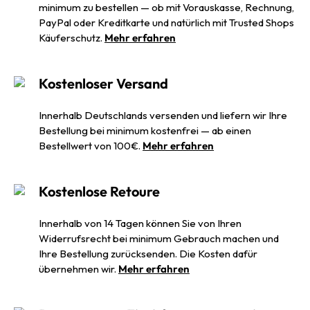
minimum zu bestellen — ob mit Vorauskasse, Rechnung,
PayPal oder Kreditkarte und natürlich mit Trusted Shops
Käuferschutz.
Mehr erfahren
Kostenloser Versand
Innerhalb Deutschlands versenden und liefern wir Ihre
Bestellung bei minimum kostenfrei — ab einen
Bestellwert von 100€.
Mehr erfahren
Kostenlose Retoure
Innerhalb von 14 Tagen können Sie von Ihren
Widerrufsrecht bei minimum Gebrauch machen und
Ihre Bestellung zurücksenden. Die Kosten dafür
übernehmen wir.
Mehr erfahren