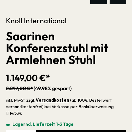
Knoll International
Saarinen
Konferenzstuhl mit
Armlehnen Stuhl
1.149,00 €*
2.297,00 €*
(49.98% gespart)
inkl. MwSt. zzgl.
Versandkosten
(ab 100€ Bestellwert
versandkostenfrei) bei Vorkasse per Banküberweisung
1.114,53€
Lagernd, Lieferzeit 1-3 Tage