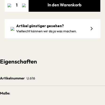
In den Warenkorb
Artikel günstiger gesehen?
Vielleicht können wir da ja was machen.
Eigenschaften
Artikelnummer
U.616
Maße: