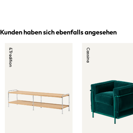
Kunden haben sich ebenfalls angesehen
&Tradition
Cassina