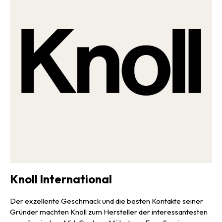
Knoll International
Der exzellente Geschmack und die besten Kontakte seiner
Gründer machten Knoll zum Hersteller der interessantesten