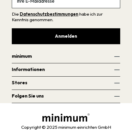
Die
Datenschutzbestimmungen
habe ich zur
Kenntnis genommen.
Anmelden
minimum
Informationen
Stores
Folgen Sie uns
Copyright © 2025 minimum einrichten GmbH