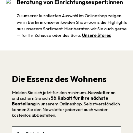
Beratung von Einrichtungsexpert:innen
Zu unserer kuratierten Auswahl im Onlineshop zeigen
wir in Berlin in unseren beiden Showrooms die Highlights
aus unserem Sortiment. Hier beraten wir Sie auch gerne
— für Ihr Zuhause oder das Büro.
Unsere Stores
Die Essenz des Wohnens
Melden Sie sich jetzt für den minimum-Newsletter an
und sichern Sie sich
5% Rabatt für Ihre nächste
Bestellung
in unserem Onlineshop. Selbstverständlich
können Sie den Newsletter jederzeit auch wieder
kostenlos abbestellen.
Email