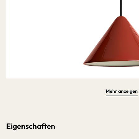
Mehr anzeigen
Bildergalerie überspringen
Eigenschaften