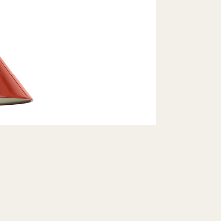
Schnell lieferbar