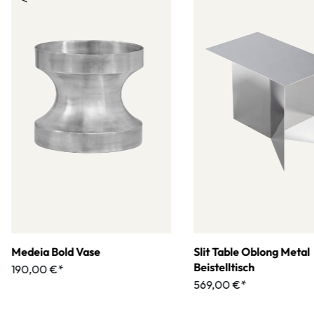
Medeia Bold Vase
Slit Table Oblong Metal
Beistelltisch
190,00 €*
569,00 €*