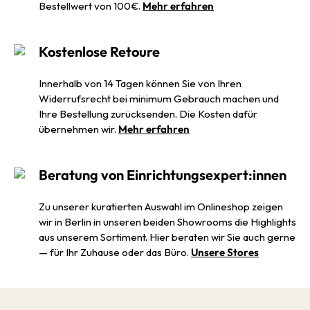
Bestellwert von 100€.
Mehr erfahren
Kostenlose Retoure
Innerhalb von 14 Tagen können Sie von Ihren
Widerrufsrecht bei minimum Gebrauch machen und
Ihre Bestellung zurücksenden. Die Kosten dafür
übernehmen wir.
Mehr erfahren
Beratung von Einrichtungsexpert:innen
Zu unserer kuratierten Auswahl im Onlineshop zeigen
wir in Berlin in unseren beiden Showrooms die Highlights
aus unserem Sortiment. Hier beraten wir Sie auch gerne
— für Ihr Zuhause oder das Büro.
Unsere Stores