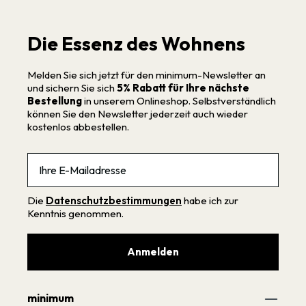
Die Essenz des Wohnens
Melden Sie sich jetzt für den minimum-Newsletter an
und sichern Sie sich
5% Rabatt für Ihre nächste
Bestellung
in unserem Onlineshop. Selbstverständlich
können Sie den Newsletter jederzeit auch wieder
kostenlos abbestellen.
Email
Die
Datenschutzbestimmungen
habe ich zur
Kenntnis genommen.
Anmelden
minimum