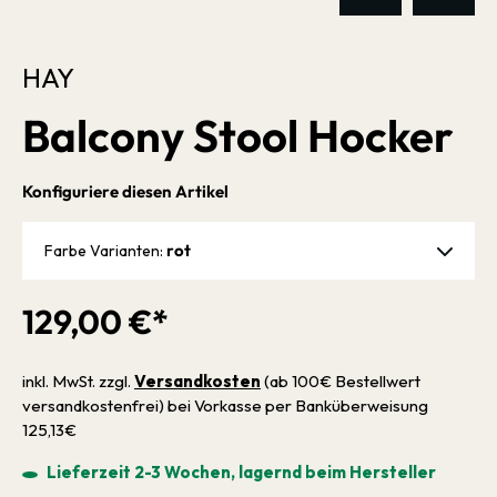
HAY
Balcony Stool Hocker
Konfiguriere diesen Artikel
rot
Farbe Varianten:
129,00 €*
inkl. MwSt. zzgl.
Versandkosten
(ab 100€ Bestellwert
versandkostenfrei) bei Vorkasse per Banküberweisung
125,13€
Lieferzeit 2-3 Wochen, lagernd beim Hersteller