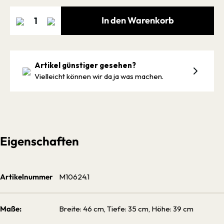
In den Warenkorb
Artikel günstiger gesehen?
Vielleicht können wir da ja was machen.
Eigenschaften
Artikelnummer
M10624.1
Maße:
Breite: 46 cm, Tiefe: 35 cm, Höhe: 39 cm