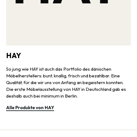
HAY
So jung wie HAY ist auch das Portfolio des dänischen
Möbelherstellers: bunt, knallig, frisch und bezahlbar. Eine
Qualität, für die wir uns von Anfang an begeistern konnten.
Die erste Möbelausstellung von HAY in Deutschland gab es
deshalb auch bei minimum in Berlin.
Alle Produkte von HAY