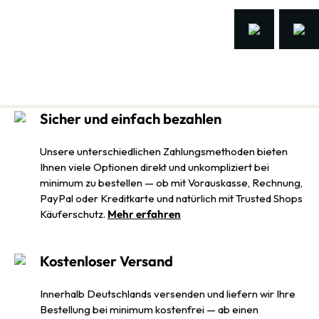
Sicher und einfach bezahlen
Unsere unterschiedlichen Zahlungsmethoden bieten
Ihnen viele Optionen direkt und unkompliziert bei
minimum zu bestellen — ob mit Vorauskasse, Rechnung,
PayPal oder Kreditkarte und natürlich mit Trusted Shops
Käuferschutz.
Mehr erfahren
Kostenloser Versand
Innerhalb Deutschlands versenden und liefern wir Ihre
Bestellung bei minimum kostenfrei — ab einen