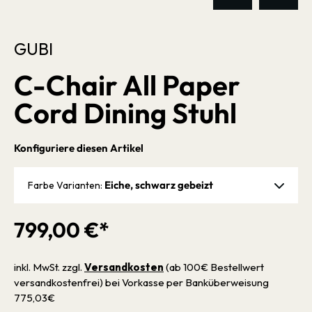
GUBI
C-Chair All Paper
Cord Dining Stuhl
Konfiguriere diesen Artikel
Eiche, schwarz gebeizt
Farbe Varianten:
799,00 €*
inkl. MwSt. zzgl.
Versandkosten
(ab 100€ Bestellwert
versandkostenfrei) bei Vorkasse per Banküberweisung
775,03€