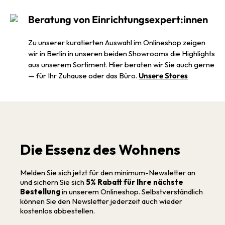
Beratung von Einrichtungsexpert:innen
Zu unserer kuratierten Auswahl im Onlineshop zeigen
wir in Berlin in unseren beiden Showrooms die Highlights
aus unserem Sortiment. Hier beraten wir Sie auch gerne
— für Ihr Zuhause oder das Büro.
Unsere Stores
Die Essenz des Wohnens
Melden Sie sich jetzt für den minimum-Newsletter an
und sichern Sie sich
5% Rabatt für Ihre nächste
Bestellung
in unserem Onlineshop. Selbstverständlich
können Sie den Newsletter jederzeit auch wieder
kostenlos abbestellen.