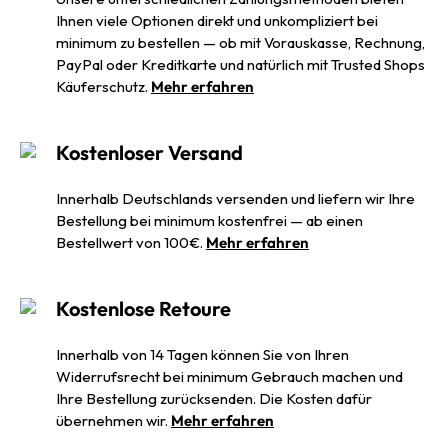
Ihnen viele Optionen direkt und unkompliziert bei
minimum zu bestellen — ob mit Vorauskasse, Rechnung,
PayPal oder Kreditkarte und natürlich mit Trusted Shops
Käuferschutz.
Mehr erfahren
Kostenloser Versand
Innerhalb Deutschlands versenden und liefern wir Ihre
Bestellung bei minimum kostenfrei — ab einen
Bestellwert von 100€.
Mehr erfahren
Kostenlose Retoure
Innerhalb von 14 Tagen können Sie von Ihren
Widerrufsrecht bei minimum Gebrauch machen und
Ihre Bestellung zurücksenden. Die Kosten dafür
übernehmen wir.
Mehr erfahren