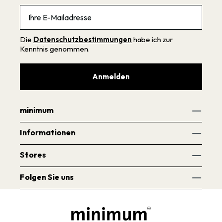
Email
Die
Datenschutzbestimmungen
habe ich zur
Kenntnis genommen.
Anmelden
minimum
Informationen
Stores
Folgen Sie uns