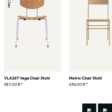
VLA26T Vega Chair Stuhl
Metric Chair Stuhl
587,00 €*
634,00 €*