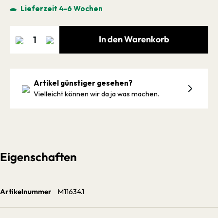
Lieferzeit 4-6 Wochen
In den Warenkorb
Artikel günstiger gesehen?
Vielleicht können wir da ja was machen.
Eigenschaften
Artikelnummer
M11634.1