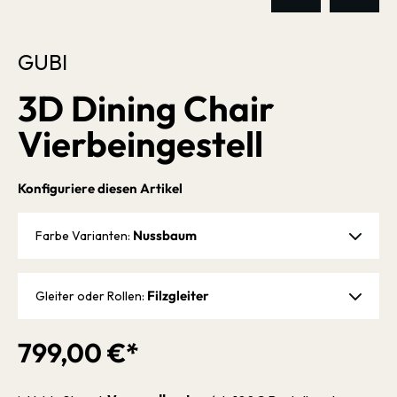
GUBI
3D Dining Chair
Vierbeingestell
Konfiguriere diesen Artikel
Nussbaum
Farbe Varianten:
Filzgleiter
Gleiter oder Rollen:
799,00 €*