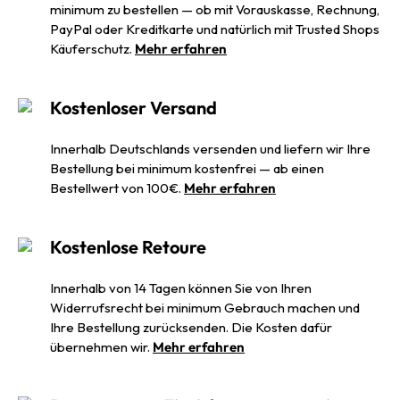
minimum zu bestellen — ob mit Vorauskasse, Rechnung,
PayPal oder Kreditkarte und natürlich mit Trusted Shops
Käuferschutz.
Mehr erfahren
Kostenloser Versand
Innerhalb Deutschlands versenden und liefern wir Ihre
Bestellung bei minimum kostenfrei — ab einen
Bestellwert von 100€.
Mehr erfahren
Kostenlose Retoure
Innerhalb von 14 Tagen können Sie von Ihren
Widerrufsrecht bei minimum Gebrauch machen und
Ihre Bestellung zurücksenden. Die Kosten dafür
übernehmen wir.
Mehr erfahren