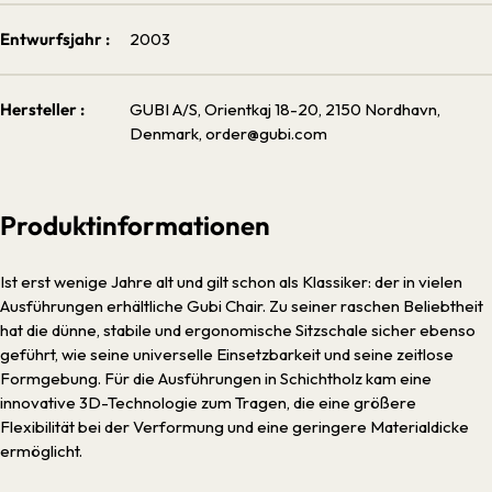
Entwurfsjahr :
2003
Hersteller :
GUBI A/S, Orientkaj 18-20, 2150 Nordhavn,
Denmark, order@gubi.com
Produktinformationen
Ist erst wenige Jahre alt und gilt schon als Klassiker: der in vielen
Ausführungen erhältliche Gubi Chair. Zu seiner raschen Beliebtheit
hat die dünne, stabile und ergonomische Sitzschale sicher ebenso
geführt, wie seine universelle Einsetzbarkeit und seine zeitlose
Formgebung. Für die Ausführungen in Schichtholz kam eine
innovative 3D-Technologie zum Tragen, die eine größere
Flexibilität bei der Verformung und eine geringere Materialdicke
ermöglicht.