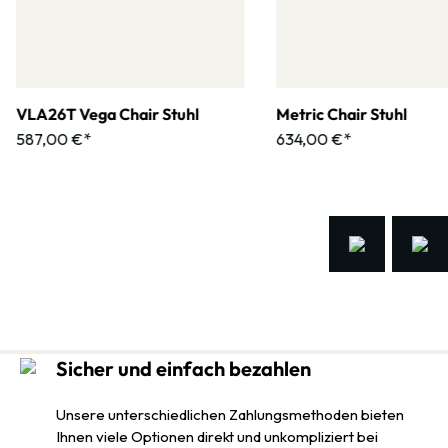
VLA26T Vega Chair Stuhl
Metric Chair Stuhl
587,00 €*
634,00 €*
Sicher und einfach bezahlen
Unsere unterschiedlichen Zahlungsmethoden bieten
Ihnen viele Optionen direkt und unkompliziert bei