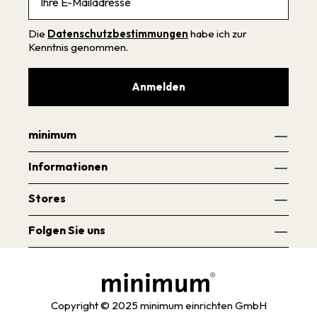
Die
Datenschutzbestimmungen
habe ich zur
Kenntnis genommen.
Anmelden
minimum
Informationen
Stores
Folgen Sie uns
Copyright © 2025 minimum einrichten GmbH