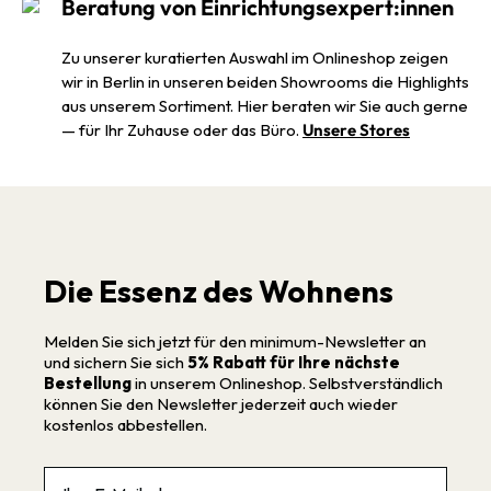
Beratung von Einrichtungsexpert:innen
Zu unserer kuratierten Auswahl im Onlineshop zeigen
wir in Berlin in unseren beiden Showrooms die Highlights
aus unserem Sortiment. Hier beraten wir Sie auch gerne
— für Ihr Zuhause oder das Büro.
Unsere Stores
Die Essenz des Wohnens
Melden Sie sich jetzt für den minimum-Newsletter an
und sichern Sie sich
5% Rabatt für Ihre nächste
Bestellung
in unserem Onlineshop. Selbstverständlich
können Sie den Newsletter jederzeit auch wieder
kostenlos abbestellen.
Email