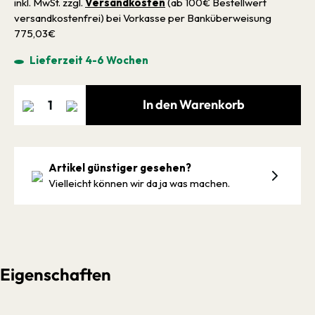
inkl. MwSt. zzgl.
Versandkosten
(ab 100€ Bestellwert
versandkostenfrei) bei Vorkasse per Banküberweisung
775,03€
Lieferzeit 4-6 Wochen
In den Warenkorb
Artikel günstiger gesehen?
Vielleicht können wir da ja was machen.
Eigenschaften