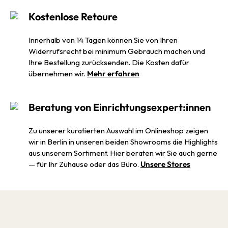
Kostenlose Retoure
Innerhalb von 14 Tagen können Sie von Ihren
Widerrufsrecht bei minimum Gebrauch machen und
Ihre Bestellung zurücksenden. Die Kosten dafür
übernehmen wir.
Mehr erfahren
Beratung von Einrichtungsexpert:innen
Zu unserer kuratierten Auswahl im Onlineshop zeigen
wir in Berlin in unseren beiden Showrooms die Highlights
aus unserem Sortiment. Hier beraten wir Sie auch gerne
— für Ihr Zuhause oder das Büro.
Unsere Stores