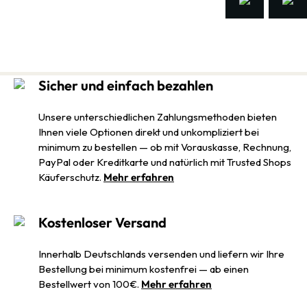
Sicher und einfach bezahlen
Unsere unterschiedlichen Zahlungsmethoden bieten
Ihnen viele Optionen direkt und unkompliziert bei
minimum zu bestellen — ob mit Vorauskasse, Rechnung,
PayPal oder Kreditkarte und natürlich mit Trusted Shops
Käuferschutz.
Mehr erfahren
Kostenloser Versand
Innerhalb Deutschlands versenden und liefern wir Ihre
Bestellung bei minimum kostenfrei — ab einen
Bestellwert von 100€.
Mehr erfahren