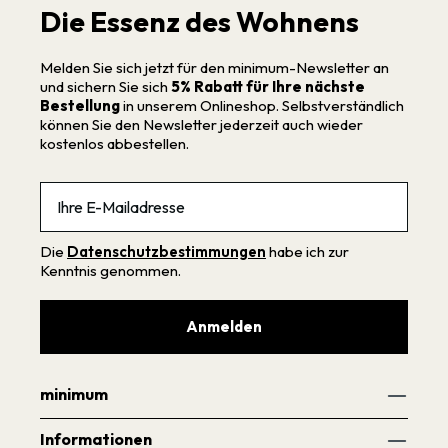
Die Essenz des Wohnens
Melden Sie sich jetzt für den minimum-Newsletter an
und sichern Sie sich
5% Rabatt für Ihre nächste
Bestellung
in unserem Onlineshop. Selbstverständlich
können Sie den Newsletter jederzeit auch wieder
kostenlos abbestellen.
Email
Die
Datenschutzbestimmungen
habe ich zur
Kenntnis genommen.
Anmelden
minimum
Informationen