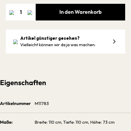
In den Warenkorb
Artikel günstiger gesehen?
Vielleicht können wir da ja was machen.
Eigenschaften
Artikelnummer
M11783
Maße:
Breite: 110 cm, Tiefe: 110 cm, Höhe: 73 cm