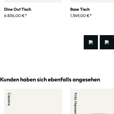
Dine Out Tisch
Base Tisch
6.836,00 €*
1.349,00 €*
Kunden haben sich ebenfalls angesehen
Cassina
Fritz Hansen