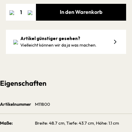
In den Warenkorb
Artikel günstiger gesehen?
Vielleicht können wir da ja was machen.
Eigenschaften
Artikelnummer
M11800
Maße:
Breite: 48.7 cm, Tiefe: 43.7 cm, Höhe: 1.1 cm