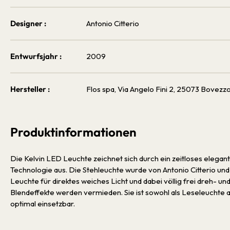
Designer :
Antonio Citterio
Entwurfsjahr :
2009
Hersteller :
Flos spa, Via Angelo Fini 2, 25073 Bovezzo 
Produktinformationen
Die Kelvin LED Leuchte zeichnet sich durch ein zeitloses eleg
Technologie aus. Die Stehleuchte wurde von Antonio Citterio und
Leuchte für direktes weiches Licht und dabei völlig frei dreh- un
Blendeffekte werden vermieden. Sie ist sowohl als Leseleuchte 
optimal einsetzbar.