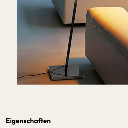
Bildergalerie überspringen
Eigenschaften