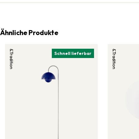
Ähnliche Produkte
&Tradition
&Tradition
Schnell lieferbar