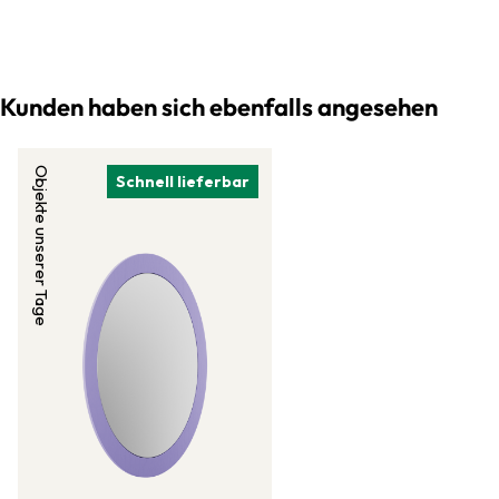
Kunden haben sich ebenfalls angesehen
Objekte unserer Tage
Schnell lieferbar