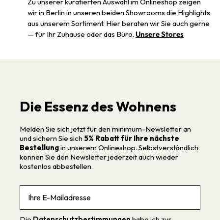
Zu unserer kuratierten Auswahl im Onlineshop zeigen
wir in Berlin in unseren beiden Showrooms die Highlights
aus unserem Sortiment. Hier beraten wir Sie auch gerne
— für Ihr Zuhause oder das Büro.
Unsere Stores
Die Essenz des Wohnens
Melden Sie sich jetzt für den minimum-Newsletter an
und sichern Sie sich
5% Rabatt für Ihre nächste
Bestellung
in unserem Onlineshop. Selbstverständlich
können Sie den Newsletter jederzeit auch wieder
kostenlos abbestellen.
Email
Die
Datenschutzbestimmungen
habe ich zur