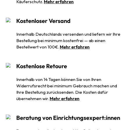
Käuferschutz.
Mehr erfahren
Kostenloser Versand
Innerhalb Deutschlands versenden und liefern wir Ihre
Bestellung bei minimum kostenfrei — ab einen
Bestellwert von 100€.
Mehr erfahren
Kostenlose Retoure
Innerhalb von 14 Tagen können Sie von Ihren
Widerrufsrecht bei minimum Gebrauch machen und
Ihre Bestellung zurücksenden. Die Kosten dafür
übernehmen wir.
Mehr erfahren
Beratung von Einrichtungsexpert:innen