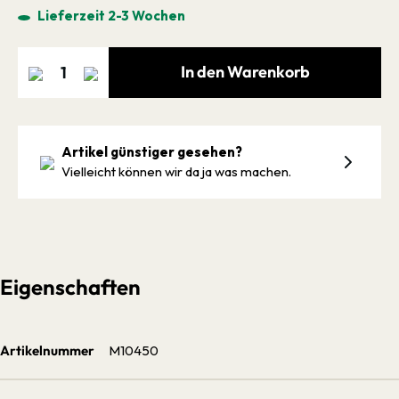
Lieferzeit 2-3 Wochen
In den Warenkorb
Artikel günstiger gesehen?
Vielleicht können wir da ja was machen.
Eigenschaften
Artikelnummer
M10450