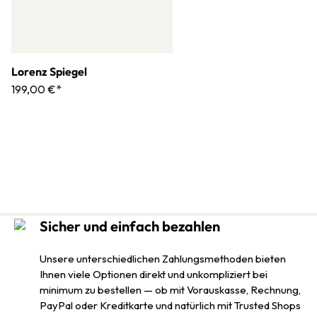
Lorenz Spiegel
199,00 €*
Sicher und einfach bezahlen
Unsere unterschiedlichen Zahlungsmethoden bieten
Ihnen viele Optionen direkt und unkompliziert bei
minimum zu bestellen — ob mit Vorauskasse, Rechnung,
PayPal oder Kreditkarte und natürlich mit Trusted Shops