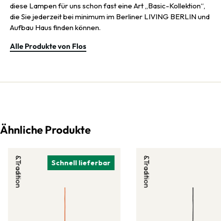
diese Lampen für uns schon fast eine Art „Basic-Kollektion“,
die Sie jederzeit bei minimum im Berliner LIVING BERLIN und
Aufbau Haus finden können.
Alle Produkte von Flos
Ähnliche Produkte
&Tradition
&Tradition
Schnell lieferbar