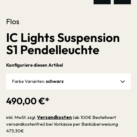
Flos
IC Lights Suspension
S1 Pendelleuchte
Konfiguriere diesen Artikel
schwarz
Farbe Varianten:
490,00 €*
inkl. MwSt. zzgl.
Versandkosten
(ab 100€ Bestellwert
versandkostenfrei) bei Vorkasse per Banküberweisung
475,30€