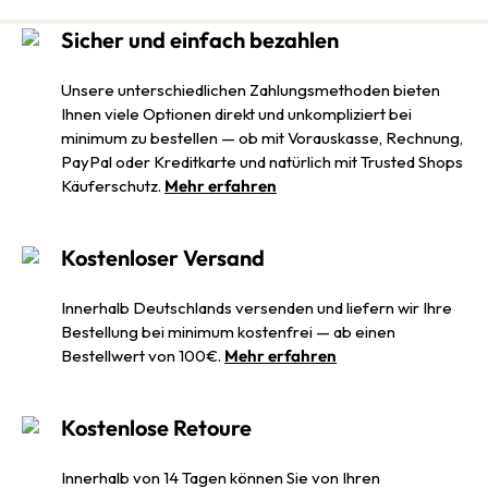
Sicher und einfach bezahlen
Unsere unterschiedlichen Zahlungsmethoden bieten
Ihnen viele Optionen direkt und unkompliziert bei
minimum zu bestellen — ob mit Vorauskasse, Rechnung,
PayPal oder Kreditkarte und natürlich mit Trusted Shops
Käuferschutz.
Mehr erfahren
Kostenloser Versand
Innerhalb Deutschlands versenden und liefern wir Ihre
Bestellung bei minimum kostenfrei — ab einen
Bestellwert von 100€.
Mehr erfahren
Kostenlose Retoure
Innerhalb von 14 Tagen können Sie von Ihren