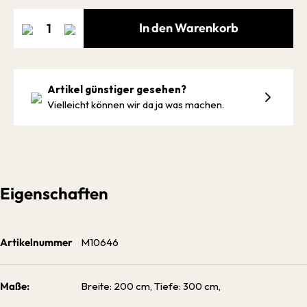
In den Warenkorb
Artikel günstiger gesehen?
Vielleicht können wir da ja was machen.
Eigenschaften
Artikelnummer
M10646
Maße:
Breite: 200 cm, Tiefe: 300 cm,