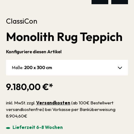
ClassiCon
Monolith Rug Teppich
Konfiguriere diesen Artikel
200 x 300 cm
Maße:
9.180,00 €*
inkl. MwSt. zzgl.
Versandkosten
(ab 100€ Bestellwert
versandkostenfrei) bei Vorkasse per Banküberweisung
8.904,60€
Lieferzeit 6-8 Wochen