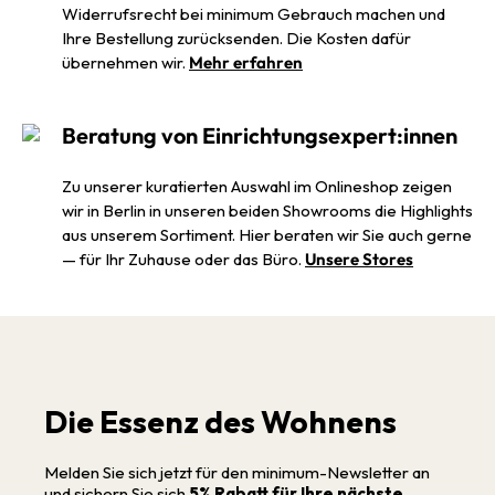
Widerrufsrecht bei minimum Gebrauch machen und
Ihre Bestellung zurücksenden. Die Kosten dafür
übernehmen wir.
Mehr erfahren
Beratung von Einrichtungsexpert:innen
Zu unserer kuratierten Auswahl im Onlineshop zeigen
wir in Berlin in unseren beiden Showrooms die Highlights
aus unserem Sortiment. Hier beraten wir Sie auch gerne
— für Ihr Zuhause oder das Büro.
Unsere Stores
Die Essenz des Wohnens
Melden Sie sich jetzt für den minimum-Newsletter an
und sichern Sie sich
5% Rabatt für Ihre nächste