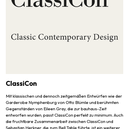
ClassiCon
Mit klassischen und dennoch zeitgemäßen Entwürfen wie der
Garderobe Nymphenburg von Otto Blümle und berühmten
Gegenständen von Eileen Gray, die zur bauhaus-Zeit
entworfen wurden, passt ClassiCon perfekt zu minimum. Auch
die fruchtbare Zusammenarbeit zwischen ClassiCon und
Sebastian Herkner, die zum Bell Table führte, ist ein weiterer