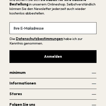
Bestellung
in unserem Onlineshop. Selbstverständlich
können Sie den Newsletter jederzeit auch wieder
kostenlos abbestellen.
Email
Die
Datenschutzbestimmungen
habe ich zur
Kenntnis genommen.
Anmelden
minimum
Informationen
Stores
Folgen Sie uns