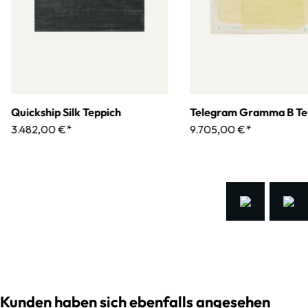
Quickship Silk Teppich
Telegram Gramma B Te
3.482,00 €*
9.705,00 €*
Kunden haben sich ebenfalls angesehen