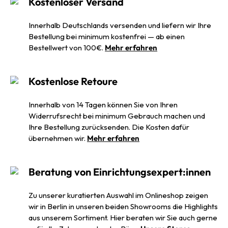
Kostenloser Versand
Innerhalb Deutschlands versenden und liefern wir Ihre
Bestellung bei minimum kostenfrei — ab einen
Bestellwert von 100€.
Mehr erfahren
Kostenlose Retoure
Innerhalb von 14 Tagen können Sie von Ihren
Widerrufsrecht bei minimum Gebrauch machen und
Ihre Bestellung zurücksenden. Die Kosten dafür
übernehmen wir.
Mehr erfahren
Beratung von Einrichtungsexpert:innen
Zu unserer kuratierten Auswahl im Onlineshop zeigen
wir in Berlin in unseren beiden Showrooms die Highlights
aus unserem Sortiment. Hier beraten wir Sie auch gerne