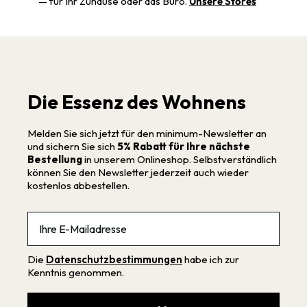
— für Ihr Zuhause oder das Büro.
Unsere Stores
Die Essenz des Wohnens
Melden Sie sich jetzt für den minimum-Newsletter an
und sichern Sie sich
5% Rabatt für Ihre nächste
Bestellung
in unserem Onlineshop. Selbstverständlich
können Sie den Newsletter jederzeit auch wieder
kostenlos abbestellen.
Email
Die
Datenschutzbestimmungen
habe ich zur
Kenntnis genommen.