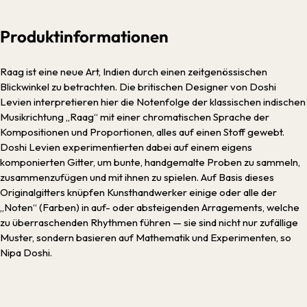
Produktinformationen
Raag ist eine neue Art, Indien durch einen zeitgenössischen
Blickwinkel zu betrachten. Die britischen Designer von Doshi
Levien interpretieren hier die Notenfolge der klassischen indischen
Musikrichtung „Raag“ mit einer chromatischen Sprache der
Kompositionen und Proportionen, alles auf einen Stoff gewebt.
Doshi Levien experimentierten dabei auf einem eigens
komponierten Gitter, um bunte, handgemalte Proben zu sammeln,
zusammenzufügen und mit ihnen zu spielen. Auf Basis dieses
Originalgitters knüpfen Kunsthandwerker einige oder alle der
„Noten“ (Farben) in auf- oder absteigenden Arragements, welche
zu überraschenden Rhythmen führen — sie sind nicht nur zufällige
Muster, sondern basieren auf Mathematik und Experimenten, so
Nipa Doshi.