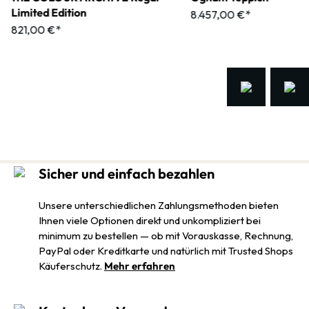
Limited Edition
8.457,00 €*
821,00 €*
Sicher und einfach bezahlen
Unsere unterschiedlichen Zahlungsmethoden bieten
Ihnen viele Optionen direkt und unkompliziert bei
minimum zu bestellen — ob mit Vorauskasse, Rechnung,
PayPal oder Kreditkarte und natürlich mit Trusted Shops
Käuferschutz.
Mehr erfahren