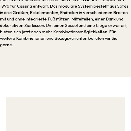
1996 für Cassina entwarf. Das modulare System besteht aus Sofas
in drei Größen, Eckelementen, Endteilen in verschiedenen Breiten,
mit und ohne integrierte Fußstützen, Mittelteilen, einer Bank und
dekorativen Zierkissen. Um einen Sessel und eine Liege erweitert,
bieten sich jetzt noch mehr Kombinationsmöglichkeiten. Für
weitere Kombinationen und Bezugsvarianten beraten wir Sie
gerne.