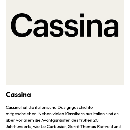
Cassina
Cassina hat die italienische Designgeschichte
mitgeschrieben. Neben vielen Klassikern aus Italien sind es
aber vor allem die Avantgardisten des frühen 20.
Jahrhunderts, wie Le Corbusier, Gerrit Thomas Rietveld und