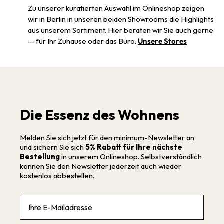
Zu unserer kuratierten Auswahl im Onlineshop zeigen
wir in Berlin in unseren beiden Showrooms die Highlights
aus unserem Sortiment. Hier beraten wir Sie auch gerne
— für Ihr Zuhause oder das Büro.
Unsere Stores
Die Essenz des Wohnens
Melden Sie sich jetzt für den minimum-Newsletter an
und sichern Sie sich
5% Rabatt für Ihre nächste
Bestellung
in unserem Onlineshop. Selbstverständlich
können Sie den Newsletter jederzeit auch wieder
kostenlos abbestellen.
Email