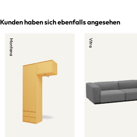
Kunden haben sich ebenfalls angesehen
Montana
Vitra