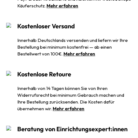
Käuferschutz.
Mehr erfahren
Kostenloser Versand
Innerhalb Deutschlands versenden und liefern wir Ihre
Bestellung bei minimum kostenfrei — ab einen
Bestellwert von 100€.
Mehr erfahren
Kostenlose Retoure
Innerhalb von 14 Tagen können Sie von Ihren
Widerrufsrecht bei minimum Gebrauch machen und
Ihre Bestellung zurücksenden. Die Kosten dafür
übernehmen wir.
Mehr erfahren
Beratung von Einrichtungsexpert:innen