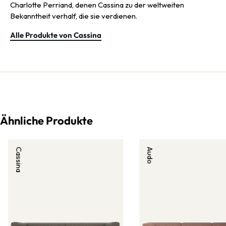
Charlotte Perriand, denen Cassina zu der weltweiten
Bekanntheit verhalf, die sie verdienen.
Alle Produkte von Cassina
Ähnliche Produkte
Cassina
Audo