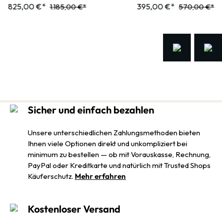
825,00 €*
395,00 €*
1.185,00 €*
570,00 €*
Sicher und einfach bezahlen
Unsere unterschiedlichen Zahlungsmethoden bieten
Ihnen viele Optionen direkt und unkompliziert bei
minimum zu bestellen — ob mit Vorauskasse, Rechnung,
PayPal oder Kreditkarte und natürlich mit Trusted Shops
Käuferschutz.
Mehr erfahren
Kostenloser Versand