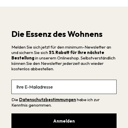
Die Essenz des Wohnens
Melden Sie sich jetzt für den minimum-Newsletter an
und sichern Sie sich
5% Rabatt für Ihre nächste
Bestellung
in unserem Onlineshop. Selbstverständlich
können Sie den Newsletter jederzeit auch wieder
kostenlos abbestellen.
Email
Die
Datenschutzbestimmungen
habe ich zur
Kenntnis genommen.
Anmelden