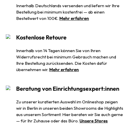
Innerhalb Deutschlands versenden und liefern wir Ihre
Bestellung bei minimum kostenfrei — ab einen
Bestellwert von 100€.
Mehr erfahren
Kostenlose Retoure
Innerhalb von 14 Tagen können Sie von Ihren
Widerrufsrecht bei minimum Gebrauch machen und
Ihre Bestellung zurücksenden. Die Kosten dafür
übernehmen wir.
Mehr erfahren
Beratung von Einrichtungsexpert:innen
Zu unserer kuratierten Auswahl im Onlineshop zeigen
wir in Berlin in unseren beiden Showrooms die Highlights
aus unserem Sortiment. Hier beraten wir Sie auch gerne
— für Ihr Zuhause oder das Büro.
Unsere Stores