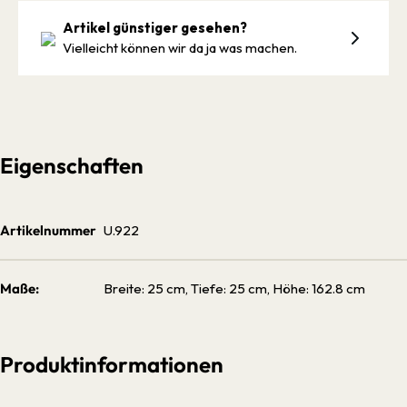
Artikel günstiger gesehen?
Vielleicht können wir da ja was machen.
Eigenschaften
Artikelnummer
U.922
Maße:
Breite: 25 cm, Tiefe: 25 cm, Höhe: 162.8 cm
Produktinformationen