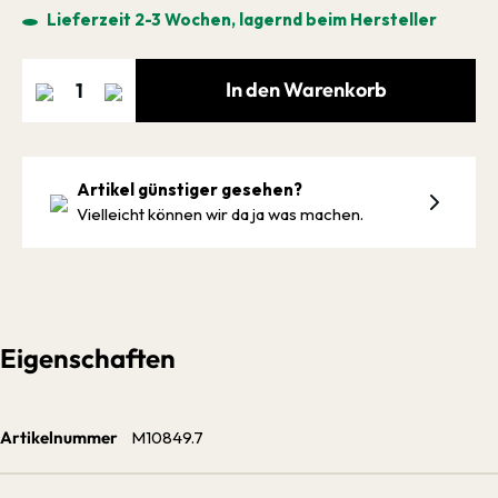
Lieferzeit 2-3 Wochen, lagernd beim Hersteller
In den Warenkorb
Artikel günstiger gesehen?
Vielleicht können wir da ja was machen.
Eigenschaften
Artikelnummer
M10849.7