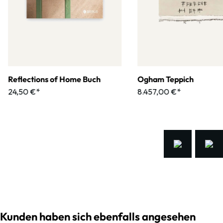
Reflections of Home Buch
Ogham Teppich
24,50 €*
8.457,00 €*
Kunden haben sich ebenfalls angesehen