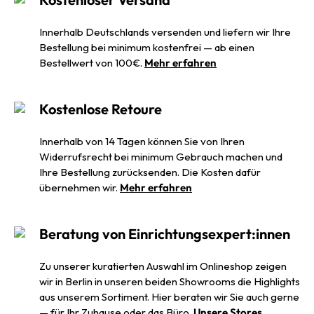
Innerhalb Deutschlands versenden und liefern wir Ihre
Bestellung bei minimum kostenfrei — ab einen
Bestellwert von 100€.
Mehr erfahren
Kostenlose Retoure
Innerhalb von 14 Tagen können Sie von Ihren
Widerrufsrecht bei minimum Gebrauch machen und
Ihre Bestellung zurücksenden. Die Kosten dafür
übernehmen wir.
Mehr erfahren
Beratung von Einrichtungsexpert:innen
Zu unserer kuratierten Auswahl im Onlineshop zeigen
wir in Berlin in unseren beiden Showrooms die Highlights
aus unserem Sortiment. Hier beraten wir Sie auch gerne
— für Ihr Zuhause oder das Büro.
Unsere Stores