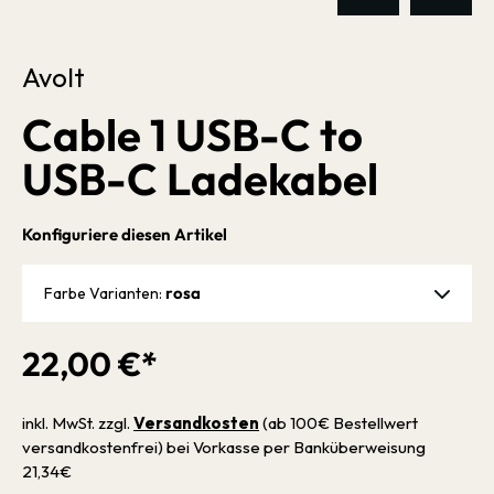
Avolt
Cable 1 USB-C to
USB-C Ladekabel
Konfiguriere diesen Artikel
rosa
Farbe Varianten:
22,00 €*
inkl. MwSt. zzgl.
Versandkosten
(ab 100€ Bestellwert
versandkostenfrei) bei Vorkasse per Banküberweisung
21,34€