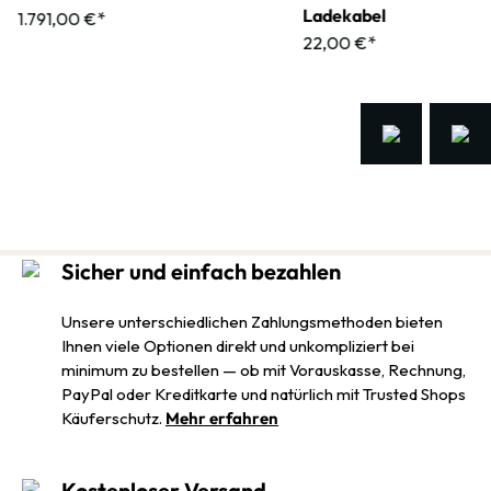
Ladekabel
1.791,00 €*
22,00 €*
Sicher und einfach bezahlen
Unsere unterschiedlichen Zahlungsmethoden bieten
Ihnen viele Optionen direkt und unkompliziert bei
minimum zu bestellen — ob mit Vorauskasse, Rechnung,
PayPal oder Kreditkarte und natürlich mit Trusted Shops
Käuferschutz.
Mehr erfahren
Kostenloser Versand