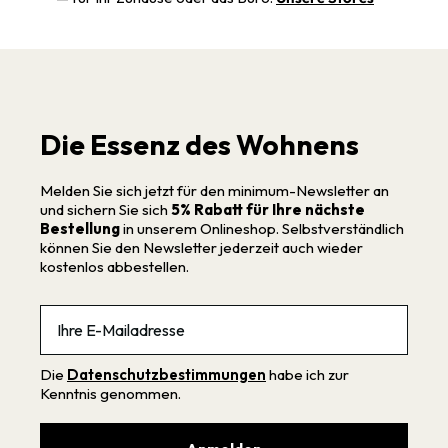
Die Essenz des Wohnens
Melden Sie sich jetzt für den minimum-Newsletter an
und sichern Sie sich
5% Rabatt für Ihre nächste
Bestellung
in unserem Onlineshop. Selbstverständlich
können Sie den Newsletter jederzeit auch wieder
kostenlos abbestellen.
Email
Die
Datenschutzbestimmungen
habe ich zur
Kenntnis genommen.