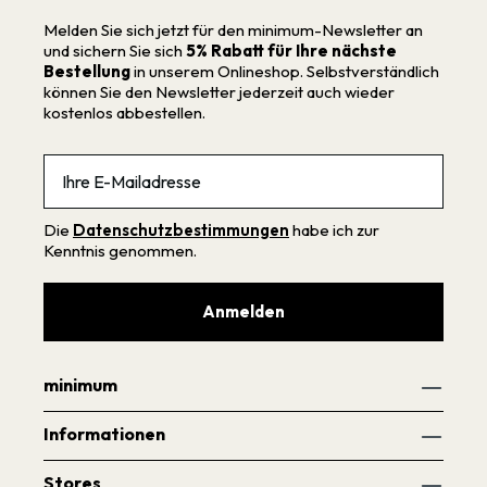
Melden Sie sich jetzt für den minimum-Newsletter an
und sichern Sie sich
5% Rabatt für Ihre nächste
Bestellung
in unserem Onlineshop. Selbstverständlich
können Sie den Newsletter jederzeit auch wieder
kostenlos abbestellen.
Email
Die
Datenschutzbestimmungen
habe ich zur
Kenntnis genommen.
Anmelden
minimum
Informationen
Stores