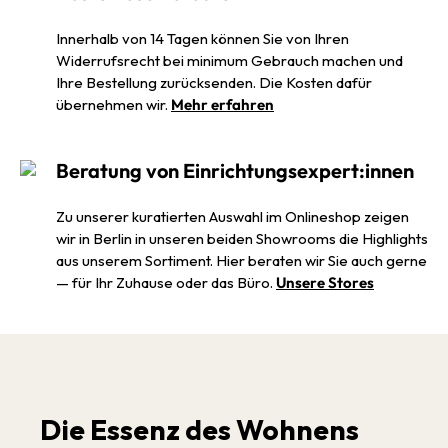
Innerhalb von 14 Tagen können Sie von Ihren
Widerrufsrecht bei minimum Gebrauch machen und
Ihre Bestellung zurücksenden. Die Kosten dafür
übernehmen wir.
Mehr erfahren
Beratung von Einrichtungsexpert:innen
Zu unserer kuratierten Auswahl im Onlineshop zeigen
wir in Berlin in unseren beiden Showrooms die Highlights
aus unserem Sortiment. Hier beraten wir Sie auch gerne
— für Ihr Zuhause oder das Büro.
Unsere Stores
Die Essenz des Wohnens