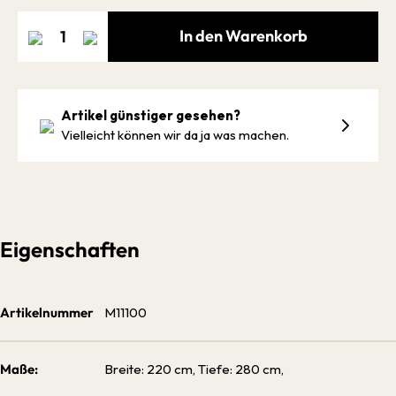
In den Warenkorb
Artikel günstiger gesehen?
Vielleicht können wir da ja was machen.
Eigenschaften
Artikelnummer
M11100
Maße:
Breite: 220 cm, Tiefe: 280 cm,