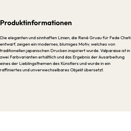
Produktinformationen
Die eleganten und sinnhaften Linien, die René Gruau für Fede Cheti
entwarf, zeigen ein modernes, blumiges Motiv, welches von
traditionellen japanischen Drucken inspiriert wurde. Valparaise ist in
zwei Farbvarianten erhältlich und das Ergebnis der Ausarbeitung
eines der Lieblingsthemen des Künstlers und wurde in ein
raffiniertes und unverwechselbares Objekt übersetzt.