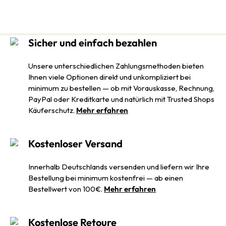
Sicher und einfach bezahlen
Unsere unterschiedlichen Zahlungsmethoden bieten
Ihnen viele Optionen direkt und unkompliziert bei
minimum zu bestellen — ob mit Vorauskasse, Rechnung,
PayPal oder Kreditkarte und natürlich mit Trusted Shops
Käuferschutz.
Mehr erfahren
Kostenloser Versand
Innerhalb Deutschlands versenden und liefern wir Ihre
Bestellung bei minimum kostenfrei — ab einen
Bestellwert von 100€.
Mehr erfahren
Kostenlose Retoure