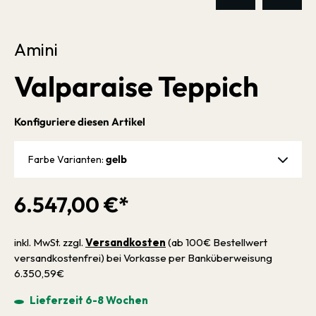
Amini
Valparaise Teppich
Konfiguriere diesen Artikel
gelb
Farbe Varianten:
6.547,00 €*
inkl. MwSt. zzgl.
Versandkosten
(ab 100€ Bestellwert
versandkostenfrei) bei Vorkasse per Banküberweisung
6.350,59€
Lieferzeit 6-8 Wochen