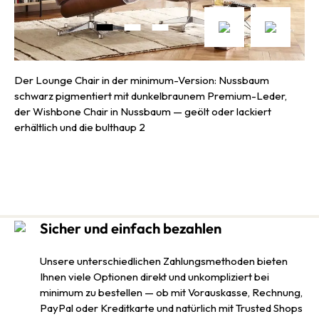
Der Lounge Chair in der minimum-Version: Nussbaum
schwarz pigmentiert mit dunkelbraunem Premium-Leder,
der Wishbone Chair in Nussbaum — geölt oder lackiert
erhältlich und die bulthaup 2
Sicher und einfach bezahlen
Unsere unterschiedlichen Zahlungsmethoden bieten
Ihnen viele Optionen direkt und unkompliziert bei
minimum zu bestellen — ob mit Vorauskasse, Rechnung,
PayPal oder Kreditkarte und natürlich mit Trusted Shops