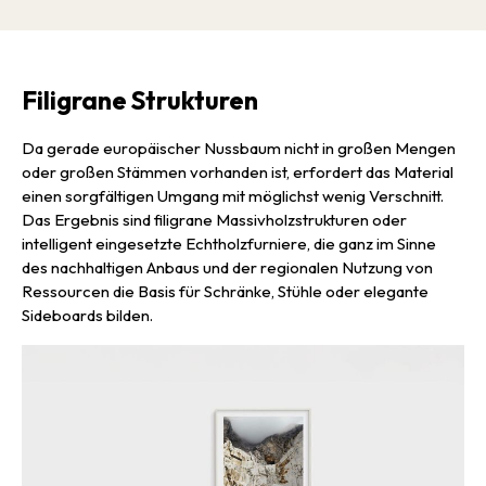
Filigrane Strukturen
Da gerade europäischer Nussbaum nicht in großen Mengen
oder großen Stämmen vorhanden ist, erfordert das Material
einen sorgfältigen Umgang mit möglichst wenig Verschnitt.
Das Ergebnis sind filigrane Massivholzstrukturen oder
intelligent eingesetzte Echtholzfurniere, die ganz im Sinne
des nachhaltigen Anbaus und der regionalen Nutzung von
Ressourcen die Basis für Schränke, Stühle oder elegante
Sideboards bilden.