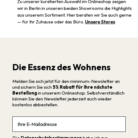
Zu unserer kuratierten Auswahl im Onlineshop zeigen
wir in Berlin in unseren beiden Showrooms die Highlights
aus unserem Sortiment. Hier beraten wir Sie auch gerne
— für Ihr Zuhause oder das Büro.
Unsere Stores
Die Essenz des Wohnens
Melden Sie sich jetzt für den minimum-Newsletter an
und sichern Sie sich
5% Rabatt für Ihre nächste
Bestellung
in unserem Onlineshop. Selbstverständlich
können Sie den Newsletter jederzeit auch wieder
kostenlos abbestellen.
Email
Die
Datenschutzbestimmungen
habe ich zur