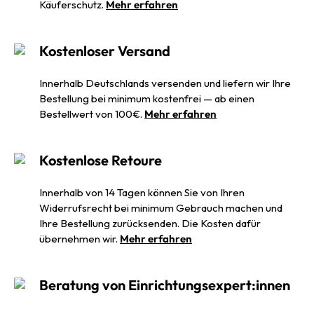
Käuferschutz.
Mehr erfahren
Kostenloser Versand
Innerhalb Deutschlands versenden und liefern wir Ihre
Bestellung bei minimum kostenfrei — ab einen
Bestellwert von 100€.
Mehr erfahren
Kostenlose Retoure
Innerhalb von 14 Tagen können Sie von Ihren
Widerrufsrecht bei minimum Gebrauch machen und
Ihre Bestellung zurücksenden. Die Kosten dafür
übernehmen wir.
Mehr erfahren
Beratung von Einrichtungsexpert:innen