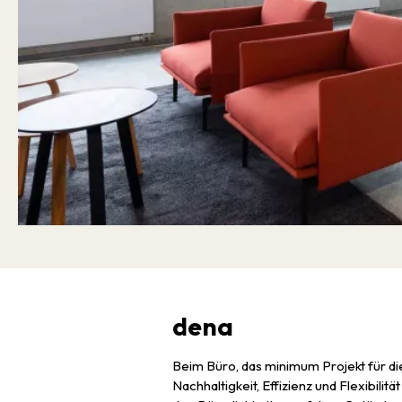
dena
Beim Büro, das minimum Projekt für di
Nachhaltigkeit, Effizienz und Flexibili