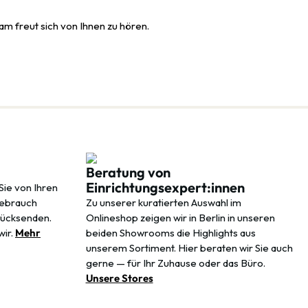
m freut sich von Ihnen zu hören.
Beratung von
Einrichtungsexpert:innen
Sie von Ihren
Gebrauch
Zu unserer kuratierten Auswahl im
rücksenden.
Onlineshop zeigen wir in Berlin in unseren
wir.
Mehr
beiden Showrooms die Highlights aus
unserem Sortiment. Hier beraten wir Sie auch
gerne — für Ihr Zuhause oder das Büro.
Unsere Stores