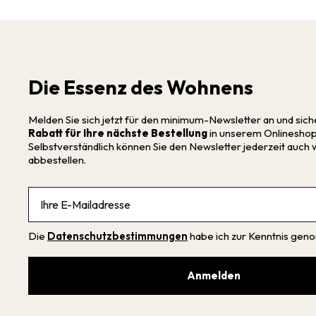
Die Essenz des Wohnens
Melden Sie sich jetzt für den minimum-Newsletter an und sich
Rabatt für Ihre nächste Bestellung
in unserem Onlineshop
Selbstverständlich können Sie den Newsletter jederzeit auch 
abbestellen.
Email
Die
Datenschutzbestimmungen
habe ich zur Kenntnis ge
Anmelden