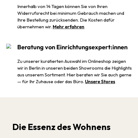
Innerhalb von 14 Tagen können Sie von Ihren
Widerrufsrecht bei minimum Gebrauch machen und
Ihre Bestellung zurücksenden. Die Kosten dafür
übernehmen wir.
Mehr erfahren
Beratung von Einrichtungsexpert:innen
Zu unserer kuratierten Auswahl im Onlineshop zeigen
wir in Berlin in unseren beiden Showrooms die Highlights
aus unserem Sortiment. Hier beraten wir Sie auch gerne
— für Ihr Zuhause oder das Büro.
Unsere Stores
Die Essenz des Wohnens