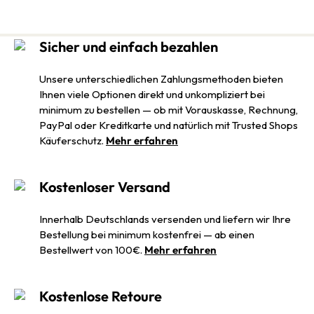
Sicher und einfach bezahlen
Unsere unterschiedlichen Zahlungsmethoden bieten
Ihnen viele Optionen direkt und unkompliziert bei
minimum zu bestellen — ob mit Vorauskasse, Rechnung,
PayPal oder Kreditkarte und natürlich mit Trusted Shops
Käuferschutz.
Mehr erfahren
Kostenloser Versand
Innerhalb Deutschlands versenden und liefern wir Ihre
Bestellung bei minimum kostenfrei — ab einen
Bestellwert von 100€.
Mehr erfahren
Kostenlose Retoure