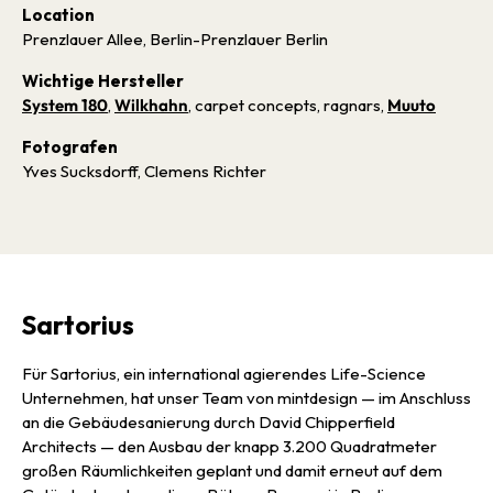
Location
Prenzlauer Allee, Berlin-Prenzlauer Berlin
Wichtige Hersteller
System 180
,
Wilkhahn
, carpet concepts, ragnars,
Muuto
Fotografen
Yves Sucksdorff, Clemens Richter
Sartorius
Für Sartorius, ein international agierendes Life-Science
Unternehmen, hat unser Team von mintdesign — im Anschluss
an die Gebäudesanierung durch David Chipperfield
Architects — den Ausbau der knapp 3.200 Quadratmeter
großen Räumlichkeiten geplant und damit erneut auf dem