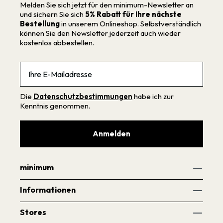
Melden Sie sich jetzt für den minimum-Newsletter an
und sichern Sie sich
5% Rabatt für Ihre nächste
Bestellung
in unserem Onlineshop. Selbstverständlich
können Sie den Newsletter jederzeit auch wieder
kostenlos abbestellen.
Email
Die
Datenschutzbestimmungen
habe ich zur
Kenntnis genommen.
Anmelden
minimum
Informationen
Stores