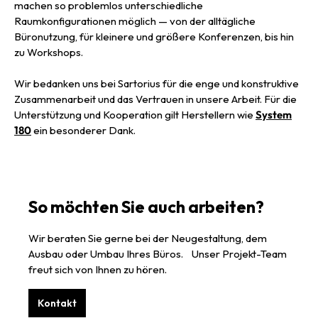
machen so problemlos unterschiedliche
Raumkonfigurationen möglich — von der alltägliche
Büronutzung, für kleinere und größere Konferenzen, bis hin
zu Workshops.
Wir bedanken uns bei Sartorius für die enge und konstruktive
Zusammenarbeit und das Vertrauen in unsere Arbeit. Für die
Unterstützung und Kooperation gilt Herstellern wie
System
180
ein besonderer Dank.
So möchten Sie auch arbeiten?
Wir beraten Sie gerne bei der Neugestaltung, dem
Ausbau oder Umbau Ihres Büros. Unser Projekt-Team
freut sich von Ihnen zu hören.
Kontakt