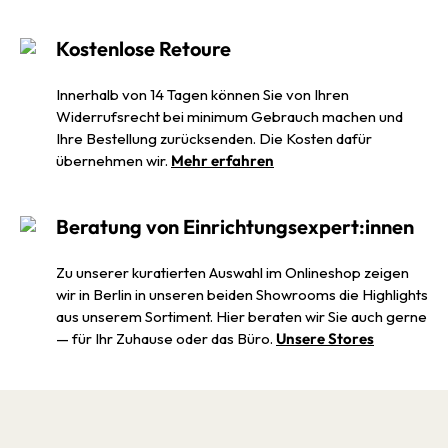
Kostenlose Retoure
Innerhalb von 14 Tagen können Sie von Ihren
Widerrufsrecht bei minimum Gebrauch machen und
Ihre Bestellung zurücksenden. Die Kosten dafür
übernehmen wir.
Mehr erfahren
Beratung von Einrichtungsexpert:innen
Zu unserer kuratierten Auswahl im Onlineshop zeigen
wir in Berlin in unseren beiden Showrooms die Highlights
aus unserem Sortiment. Hier beraten wir Sie auch gerne
— für Ihr Zuhause oder das Büro.
Unsere Stores