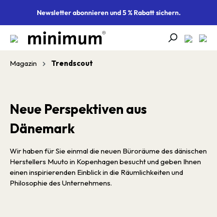
alt springen
Newsletter abonnieren und 5 % Rabatt sichern.
Magazin
Trendscout
Neue Perspektiven aus
Dänemark
Wir haben für Sie einmal die neuen Büroräume des dänischen
Herstellers Muuto in Kopenhagen besucht und geben Ihnen
einen inspirierenden Einblick in die Räumlichkeiten und
Philosophie des Unternehmens.