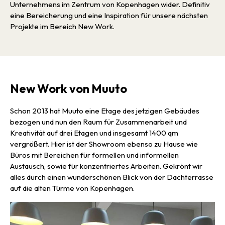
Unternehmens im Zentrum von Kopenhagen wider. Definitiv
eine Bereicherung und eine Inspiration für unsere nächsten
Projekte im Bereich New Work.
New Work von Muuto
Schon 2013 hat Muuto eine Etage des jetzigen Gebäudes
bezogen und nun den Raum für Zusammenarbeit und
Kreativität auf drei Etagen und insgesamt 1400 qm
vergrößert. Hier ist der Showroom ebenso zu Hause wie
Büros mit Bereichen für formellen und informellen
Austausch, sowie für konzentriertes Arbeiten. Gekrönt wir
alles durch einen wunderschönen Blick von der Dachterrasse
auf die alten Türme von Kopenhagen.