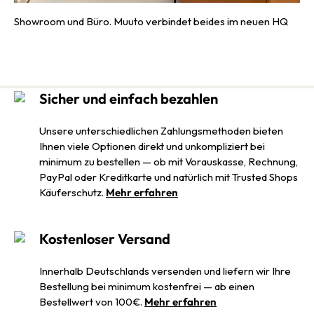
Showroom und Büro. Muuto verbindet beides im neuen HQ
Sicher und einfach bezahlen
Unsere unterschiedlichen Zahlungsmethoden bieten
Ihnen viele Optionen direkt und unkompliziert bei
minimum zu bestellen — ob mit Vorauskasse, Rechnung,
PayPal oder Kreditkarte und natürlich mit Trusted Shops
Käuferschutz.
Mehr erfahren
Kostenloser Versand
Innerhalb Deutschlands versenden und liefern wir Ihre
Bestellung bei minimum kostenfrei — ab einen
Bestellwert von 100€.
Mehr erfahren