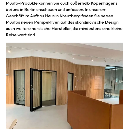
Muuto-Produkte können Sie auch außerhalb Kopenhagens
bei uns in Berlin anschauen und anfassen. In unserem
Geschäft im Aufbau Haus in Kreuzberg finden Sie neben
Muutos neuen Perspektiven auf das skandinavische Design
auch weitere nordische Hersteller, die mindestens eine kleine
Reise wert sind.