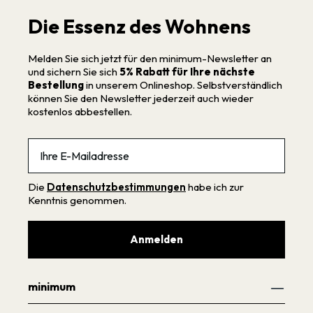
Die Essenz des Wohnens
Melden Sie sich jetzt für den minimum-Newsletter an
und sichern Sie sich
5% Rabatt für Ihre nächste
Bestellung
in unserem Onlineshop. Selbstverständlich
können Sie den Newsletter jederzeit auch wieder
kostenlos abbestellen.
Email
Die
Datenschutzbestimmungen
habe ich zur
Kenntnis genommen.
Anmelden
minimum