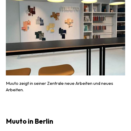
Muuto zeigt in seiner Zentrale neue Arbeiten und neues
Arbeiten.
Muuto in Berlin