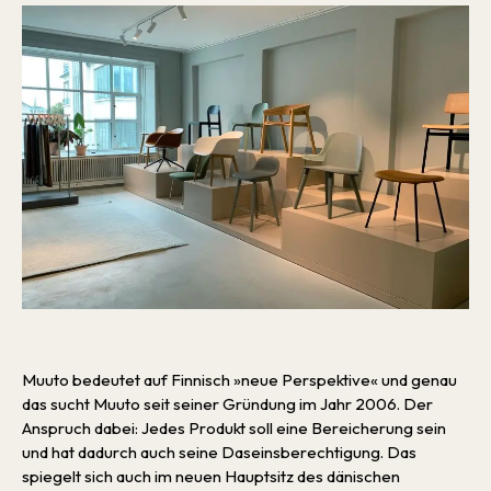
Muuto bedeutet auf Finnisch »neue Perspektive« und genau
das sucht Muuto seit seiner Gründung im Jahr 2006. Der
Anspruch dabei: Jedes Produkt soll eine Bereicherung sein
und hat dadurch auch seine Daseinsberechtigung. Das
spiegelt sich auch im neuen Hauptsitz des dänischen