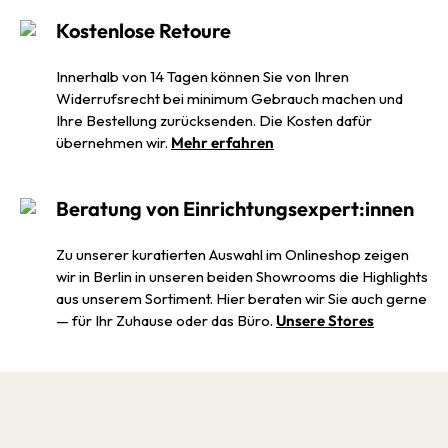
Kostenlose Retoure
Innerhalb von 14 Tagen können Sie von Ihren
Widerrufsrecht bei minimum Gebrauch machen und
Ihre Bestellung zurücksenden. Die Kosten dafür
übernehmen wir.
Mehr erfahren
Beratung von Einrichtungsexpert:innen
Zu unserer kuratierten Auswahl im Onlineshop zeigen
wir in Berlin in unseren beiden Showrooms die Highlights
aus unserem Sortiment. Hier beraten wir Sie auch gerne
— für Ihr Zuhause oder das Büro.
Unsere Stores