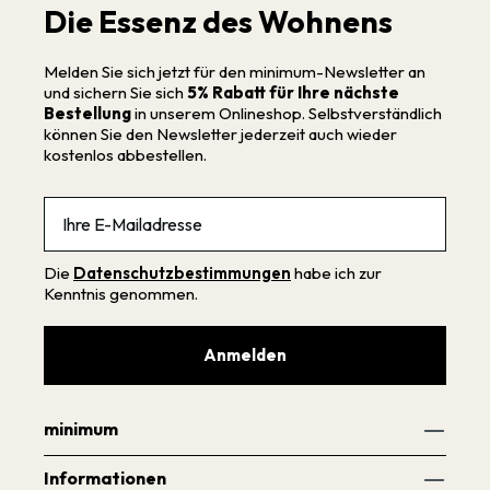
Die Essenz des Wohnens
Melden Sie sich jetzt für den minimum-Newsletter an
und sichern Sie sich
5% Rabatt für Ihre nächste
Bestellung
in unserem Onlineshop. Selbstverständlich
können Sie den Newsletter jederzeit auch wieder
kostenlos abbestellen.
Email
Die
Datenschutzbestimmungen
habe ich zur
Kenntnis genommen.
Anmelden
minimum
Informationen