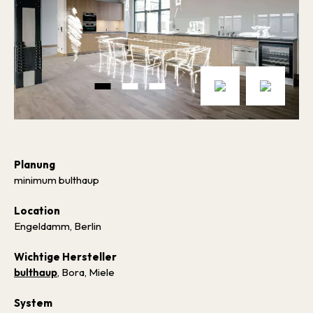
Planung
minimum bulthaup
Location
Engeldamm, Berlin
Wichtige Hersteller
bulthaup
, Bora, Miele
System