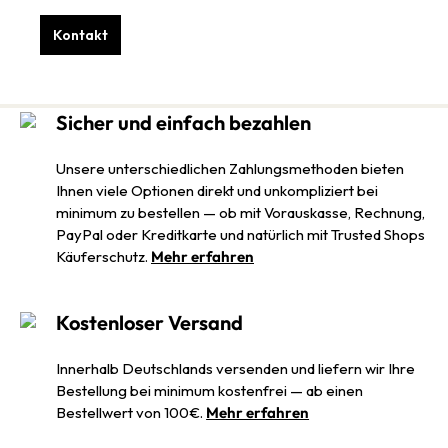
Kontakt
Sicher und einfach bezahlen
Unsere unterschiedlichen Zahlungsmethoden bieten
Ihnen viele Optionen direkt und unkompliziert bei
minimum zu bestellen — ob mit Vorauskasse, Rechnung,
PayPal oder Kreditkarte und natürlich mit Trusted Shops
Käuferschutz.
Mehr erfahren
Kostenloser Versand
Innerhalb Deutschlands versenden und liefern wir Ihre
Bestellung bei minimum kostenfrei — ab einen
Bestellwert von 100€.
Mehr erfahren