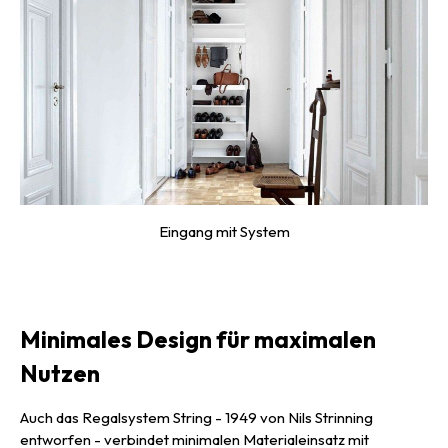
Eingang mit System
Minimales Design für maximalen
Nutzen
Auch das Regalsystem String - 1949 von Nils Strinning
entworfen - verbindet minimalen Materialeinsatz mit