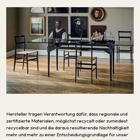
Hersteller tragen Verantwortung dafür, dass regionale und
zertifizierte Materialen, möglichst recycelt oder zumindest
recycelbar sind und die daraus resultierende Nachhaltigkeit
mehr und mehr zu einer Entscheidungsgrundlage für unser