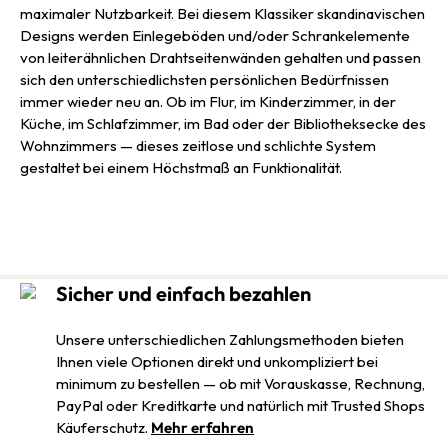
maximaler Nutzbarkeit. Bei diesem Klassiker skandinavischen
Designs werden Einlegeböden und/oder Schrankelemente
von leiterähnlichen Drahtseitenwänden gehalten und passen
sich den unterschiedlichsten persönlichen Bedürfnissen
immer wieder neu an. Ob im Flur, im Kinderzimmer, in der
Küche, im Schlafzimmer, im Bad oder der Bibliotheksecke des
Wohnzimmers — dieses zeitlose und schlichte System
gestaltet bei einem Höchstmaß an Funktionalität.
Sicher und einfach bezahlen
Unsere unterschiedlichen Zahlungsmethoden bieten
Ihnen viele Optionen direkt und unkompliziert bei
minimum zu bestellen — ob mit Vorauskasse, Rechnung,
PayPal oder Kreditkarte und natürlich mit Trusted Shops
Käuferschutz.
Mehr erfahren