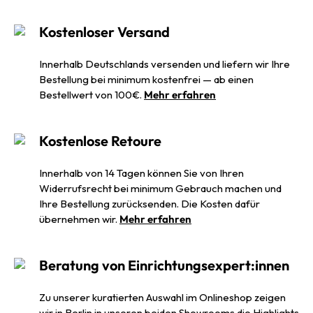
Kostenloser Versand
Innerhalb Deutschlands versenden und liefern wir Ihre
Bestellung bei minimum kostenfrei — ab einen
Bestellwert von 100€.
Mehr erfahren
Kostenlose Retoure
Innerhalb von 14 Tagen können Sie von Ihren
Widerrufsrecht bei minimum Gebrauch machen und
Ihre Bestellung zurücksenden. Die Kosten dafür
übernehmen wir.
Mehr erfahren
Beratung von Einrichtungsexpert:innen
Zu unserer kuratierten Auswahl im Onlineshop zeigen
wir in Berlin in unseren beiden Showrooms die Highlights