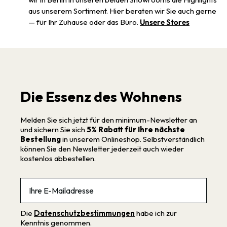
aus unserem Sortiment. Hier beraten wir Sie auch gerne
— für Ihr Zuhause oder das Büro.
Unsere Stores
Die Essenz des Wohnens
Melden Sie sich jetzt für den minimum-Newsletter an
und sichern Sie sich
5% Rabatt für Ihre nächste
Bestellung
in unserem Onlineshop. Selbstverständlich
können Sie den Newsletter jederzeit auch wieder
kostenlos abbestellen.
Email
Die
Datenschutzbestimmungen
habe ich zur
Kenntnis genommen.