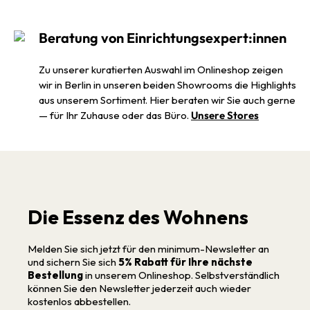
Beratung von Einrichtungsexpert:innen
Zu unserer kuratierten Auswahl im Onlineshop zeigen
wir in Berlin in unseren beiden Showrooms die Highlights
aus unserem Sortiment. Hier beraten wir Sie auch gerne
— für Ihr Zuhause oder das Büro.
Unsere Stores
Die Essenz des Wohnens
Melden Sie sich jetzt für den minimum-Newsletter an
und sichern Sie sich
5% Rabatt für Ihre nächste
Bestellung
in unserem Onlineshop. Selbstverständlich
können Sie den Newsletter jederzeit auch wieder
kostenlos abbestellen.