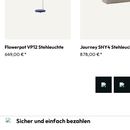
Flowerpot VP12 Stehleuchte
Journey SHY4 Stehleuc
649,00 €*
878,00 €*
Sicher und einfach bezahlen