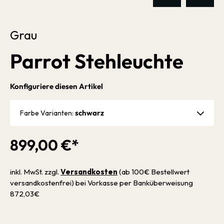
Grau
Parrot Stehleuchte
Konfiguriere diesen Artikel
schwarz
Farbe Varianten:
899,00 €*
inkl. MwSt. zzgl.
Versandkosten
(ab 100€ Bestellwert
versandkostenfrei) bei Vorkasse per Banküberweisung
872,03€