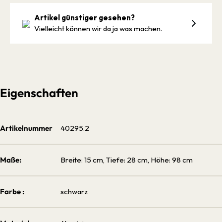
Artikel günstiger gesehen?
Vielleicht können wir da ja was machen.
Eigenschaften
Artikelnummer
40295.2
Maße:
Breite: 15 cm, Tiefe: 28 cm, Höhe: 98 cm
Farbe :
schwarz