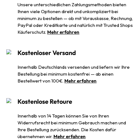
Unsere unterschiedlichen Zahlungsmethoden bieten
Ihnen viele Optionen direkt und unkompliziert bei
minimum zu bestellen — ob mit Vorauskasse, Rechnung,
PayPal oder Kreditkarte und natürlich mit Trusted Shops
Käuferschutz.
Mehr erfahren
Kostenloser Versand
Innerhalb Deutschlands versenden und liefern wir Ihre
Bestellung bei minimum kostenfrei — ab einen
Bestellwert von 100€.
Mehr erfahren
Kostenlose Retoure
Innerhalb von 14 Tagen können Sie von Ihren
Widerrufsrecht bei minimum Gebrauch machen und
Ihre Bestellung zurücksenden. Die Kosten dafür
übernehmen wir.
Mehr erfahren