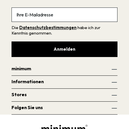
Email
Die
Datenschutzbestimmungen
habe ich zur
Kenntnis genommen.
Anmelden
minimum
Informationen
Stores
Folgen Sie uns